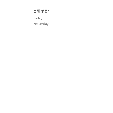
전체 방문자
Today :
Yesterday :