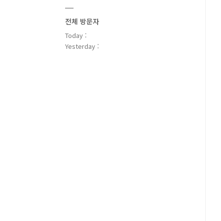
전체 방문자
Today :
Yesterday :