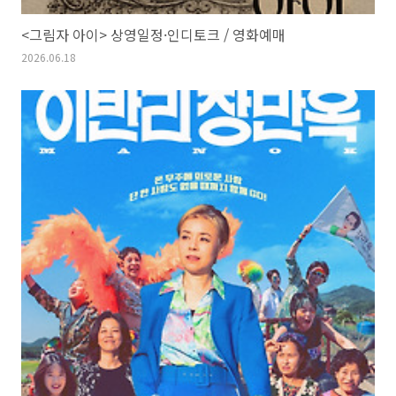
<그림자 아이> 상영일정·인디토크 / 영화예매
2026.06.18