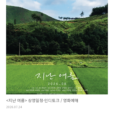
<지난 여름> 상영일정·인디토크 / 영화예매
2026.07.24