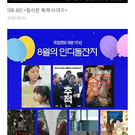
[08.30] <필리핀 폭력 이야기>
2026.08.03