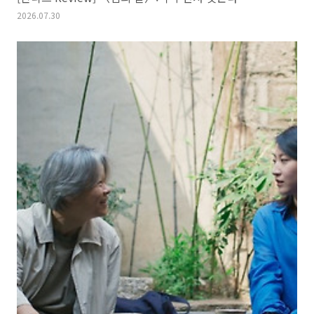
2026.07.30