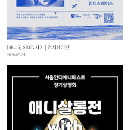
[08.15] SIDE: 사이 | 정시상영단
2026.07.24