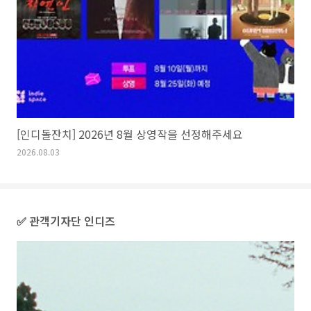
[인디돌잔치] 2026년 8월 상영작을 선정해주세요
2026.08.03
✅ 관객기자단 인디즈