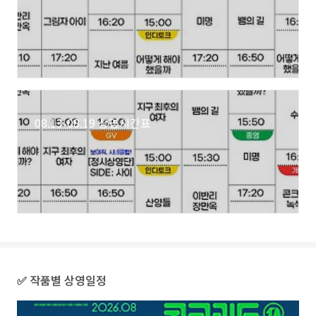
08.13-08.19 상영시간표
✅ 작품별 상영일정