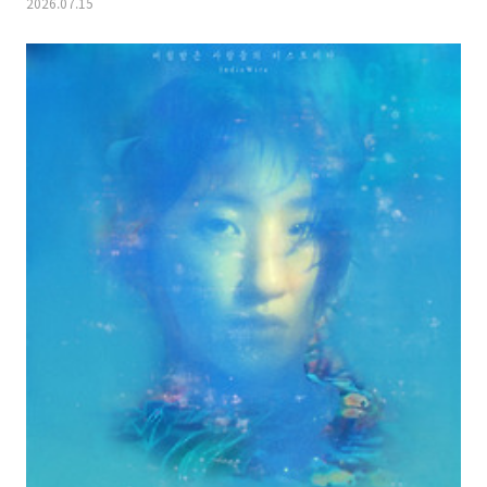
2026.07.15