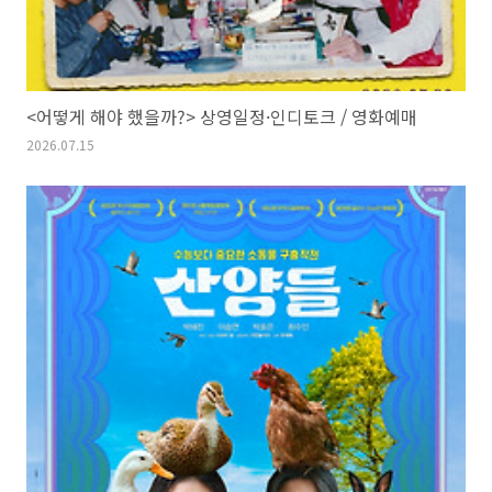
<어떻게 해야 했을까?> 상영일정·인디토크 / 영화예매
2026.07.15