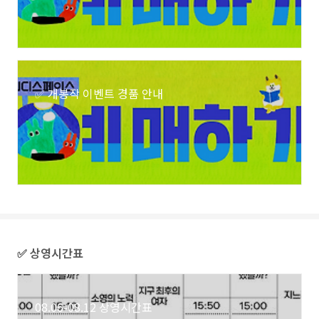
✅ 개봉작 이벤트 경품 안내
✅ 상영시간표
08.06-08.12 상영시간표