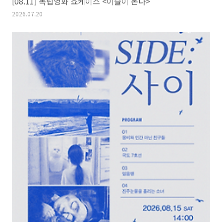
[08.11] 독립영화 쇼케이스 <이슬이 온다>
2026.07.20