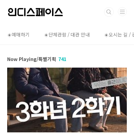
본문 바로가기
☀️예매하기
☀️단체관람 / 대관 안내
☀️오시는 길 /
Now Playing/특별기획
741