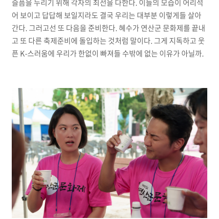
슬픔을 누리기 위해 각자의 최선을 다한다. 이들의 모습이 어리석
어 보이고 답답해 보일지라도 결국 우리는 대부분 이렇게들 살아
간다. 그러고선 또 다음을 준비한다. 혜수가 연산군 문화제를 끝내
고 또 다른 축제준비에 돌입하는 것처럼 말이다. 그게 지독하고 웃
픈 K-스러움에 우리가 한없이 빠져들 수밖에 없는 이유가 아닐까.