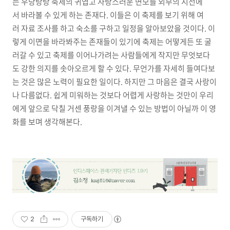
는 우당탕탕 축제의 귀엽고 사랑스러운 면모를 외부의 시선에
서 바라볼 수 있게 하는 존재다. 이들은 이 축제를 보기 위해 여
러 자료 조사를 하고 숙소를 구하고 일정을 알아보았을 것이다. 이
렇게 이면을 바라봐주는 존재들이 있기에 축제는 어떻게든 또 굴
러갈 수 있고 축제를 이어나가려는 사람들에게 작지만 무엇보다
도 강한 의지를 솟아오르게 할 수 있다. 무언가를 자세히 들여다보
는 것은 많은 노력이 필요한 일이다. 하지만 그 마음은 결국 사랑이
나 다름없다. 쉽게 미워하는 것보다 어렵게 사랑하는 것만이 우리
에게 앞으로 닥칠 거센 풍랑을 이겨낼 수 있는 방법이 아닐까 이 영
화를 보며 생각해본다.
2
구독하기