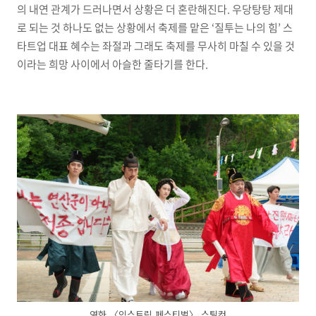
의 내연 관계가 드러나면서 상황은 더 혼란해진다. 우당탕탕 제대
로 되는 것 하나도 없는 상황에서 축제를 맡은 ‘질투는 나의 힘’ 스
타트업 대표 혜수는 좌절과 그래도 축제를 무사히 마칠 수 있을 것
이라는 희망 사이에서 아슬한 줄타기를 한다.
영화 〈익스트림 페스티벌〉 스틸컷