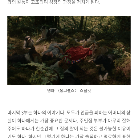
와의 갈등이 고조되며 성장의 과정을 거치게 된다.
영화 〈몽그렐스〉 스틸컷
마지막 3부는 하나의 이야기다. 모두가 언급을 피하는 어머니의 상
실이 하나에게는 가장 중요한 문제다. 주인집 부부가 아무리 잘해
주어도 하나가 한순간에 그 집의 딸이 되는 것은 불가능한 이유이
기도 하다. 하지만 그렇기에 하나는 가장 솔직하고 명료하게 표현