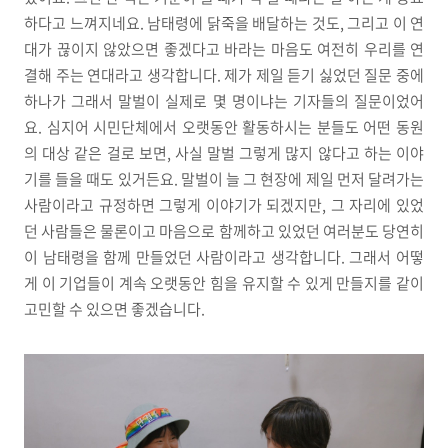
하다고 느껴지네요. 남태령에 닭죽을 배달하는 것도, 그리고 이 연
대가 끊이지 않았으면 좋겠다고 바라는 마음도 여전히 우리를 연
결해 주는 연대라고 생각합니다. 제가 제일 듣기 싫었던 질문 중에
하나가 그래서 말벌이 실제로 몇 명이냐는 기자들의 질문이었어
요. 심지어 시민단체에서 오랫동안 활동하시는 분들도 어떤 동원
의 대상 같은 걸로 보면, 사실 말벌 그렇게 많지 않다고 하는 이야
기를 들을 때도 있거든요. 말벌이 늘 그 현장에 제일 먼저 달려가는
사람이라고 규정하면 그렇게 이야기가 되겠지만, 그 자리에 있었
던 사람들은 물론이고 마음으로 함께하고 있었던 여러분도 당연히
이 남태령을 함께 만들었던 사람이라고 생각합니다. 그래서 어떻
게 이 기업들이 계속 오랫동안 힘을 유지할 수 있게 만들지를 같이
고민할 수 있으면 좋겠습니다.