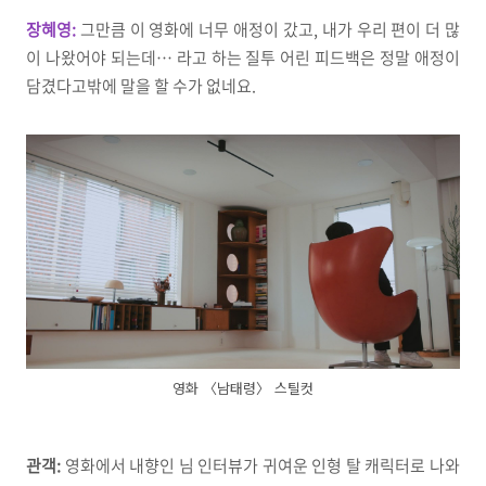
장혜영:
그만큼 이 영화에 너무 애정이 갔고, 내가 우리 편이 더 많
이 나왔어야 되는데… 라고 하는 질투 어린 피드백은 정말 애정이
담겼다고밖에 말을 할 수가 없네요.
영화 〈남태령〉 스틸컷
관객:
영화에서 내향인 님 인터뷰가 귀여운 인형 탈 캐릭터로 나와