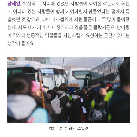
장혜영:
확실히 그 자리에 있었던 사람들이 짜여진 각본대로 하는
게 아니라 있는 사람들이 함께 기여하면서 만들었다는 점에서 특
별했던 것 같아요. 그때 지하철역에 지원 물품이 너무 많이 들어왔
는데, 저도 제가 거기 가서 정리하고 있을 줄은 몰랐거든요. 남태령
이 각자의 능동적인 역할들을 자연스럽게 요청하는 공간이었다는
생각이 들어요.
영화 〈남태령〉 스틸컷