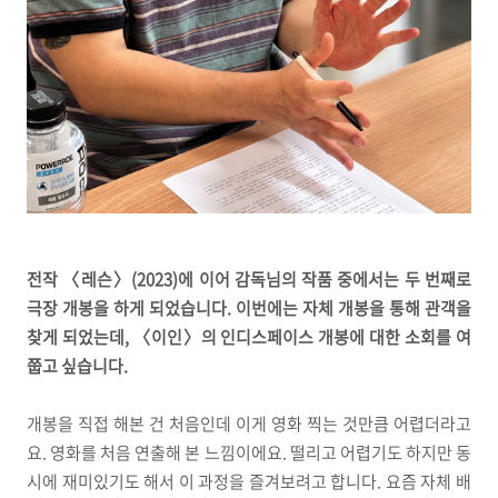
전작 〈레슨〉(2023)에 이어 감독님의 작품 중에서는 두 번째로
극장 개봉을 하게 되었습니다. 이번에는 자체 개봉을 통해 관객을
찾게 되었는데, 〈이인〉의 인디스페이스 개봉에 대한 소회를 여
쭙고 싶습니다.
개봉을 직접 해본 건 처음인데 이게 영화 찍는 것만큼 어렵더라고
요. 영화를 처음 연출해 본 느낌이에요. 떨리고 어렵기도 하지만 동
시에 재미있기도 해서 이 과정을 즐겨보려고 합니다. 요즘 자체 배