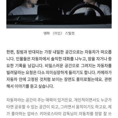
영화 〈이인〉 스틸컷
한편, 침범과 반대되는 가장 내밀한 공간으로는 자동차가 떠오릅
니다. 인물들은 자동차에서 솔직한 대화를 나누고, 잠을 자거나 중
요한 기록을 남깁니다. 비밀스러운 공간으로 그려지는 자동차를
빌려달라는 요청은 다소 의미심장하게 들리기도 합니다. 카메라가
자동차 안에 고정된 것처럼 보이는 장면도 흥미로웠는데요. 관련
해서 이야기를 듣고 싶습니다.
자동차라는 공간이 주는 매력이 있거든요. 개인적이면서도 누군가
타면 공유할 수 있는 공간이 되고, 그러면서 움직이기도 하고요. 제
가 좋아하는 압바스 키아로스타미 감독님이 자동차를 정말 잘 쓰