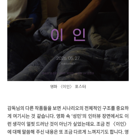
영화 〈이인〉 포스터
감독님의 다른 작품들을 보면 시나리오의 전체적인 구조를 중요하
게 여기시는 것 같습니다. 영화 속 ‘성민’의 인터뷰 장면에서도 이
런 생각이 얼핏 드러난 것이 아닌가 싶었는데요. 조금 전 〈이인〉
에 대해 말씀해 주신 내용은 또 조금 다르게 느껴지기도 합니다. 영