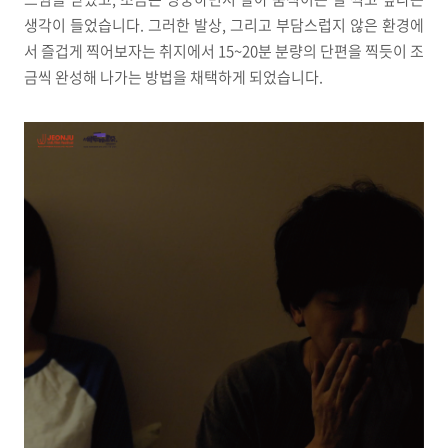
생각이 들었습니다. 그러한 발상, 그리고 부담스럽지 않은 환경에
서 즐겁게 찍어보자는 취지에서 15~20분 분량의 단편을 찍듯이 조
금씩 완성해 나가는 방법을 채택하게 되었습니다.