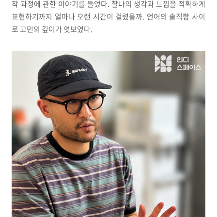
작 과정에 관한 이야기를 들었다. 찰나의 생각과 느낌을 적확하게
표현하기까지 얼마나 오랜 시간이 걸렸을까. 언어의 솔직함 사이
로 고민의 깊이가 엿보였다.