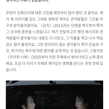
생각하신 이유가 궁금합니다.
무엇이 진짜인지에 대한 고민을 예전부터 많이 했던 것 같아요. 제
가 제 이야기를 있는 그대로 영화로 찍어도 관객분들은 그것을 허
구로 받아들이잖아요. 〈김치〉(2011)라는 단편을 찍으면서 특히
그 간극에 혼란을 느꼈습니다. 제가 전달하고자 했던 메시지와 관
객분들이 받아들이는 내용도 다 다르고, 그 작품을 찍고 나서 책임
감도 많이 들었어요. 그런 정리되지 않는 생각들이 제가 진실과 거
짓, 허구라는 화두에 대한 흥미를 갖게 하는 것 같습니다. 그렇지만
〈우아한 시체〉(2025)부터 이런 주제에서 벗어나려고 노력 중이
에요. 조금 더 이야기 자체로 재미있는 영화를 만드는 과정 안에 있
습니다.