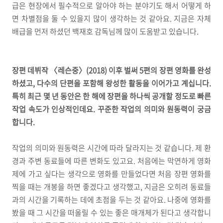
급은 현장에서 필수적으로 알아야 하는 분야기도 해서 어떻게 하
면 차별점을 둘 수 있을지 많이 생각하는 것 같아요. 지금은 자체
배급을 먼저 하셨던 백재호 감독님께 많이 도움받고 있습니다.
장편 데뷔작 〈레슨중〉(2018) 이후 벌써 5편의 장편 영화를 완성
하셨고, 다수의 단편을 포함해 왕성한 활동을 이어가고 계십니다.
특히 최근 몇 년 동안은 한 해에 장편을 하나씩 공개할 정도로 빠른
작업 속도가 인상적인데요. 꾸준한 작업의 의미와 원동력이 궁금
합니다.
작업의 의미와 원동력은 시간에 따라 달라지는 것 같습니다. 제 환
경과 주변 동료들에 따른 변화도 있고요. 처음에는 막연하게 영화
제에 가고 싶다는 생각으로 영화를 만들었다면 처음 장편 영화를
찍을 때는 개봉을 하면 좋겠다고 생각했고, 지금은 오히려 동료들
과의 시간을 기록하는 데에 초점을 두는 것 같아요. 나중에 영화를
봤을 때 그 시간을 떠올릴 수 있는 좋은 매개체가 된다고 생각합니