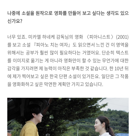
나중에 소설을 원작으로 영화를 만들어 보고 싶다는 생각도 있으
신가요?
너무 있죠. 미카엘 하네케 감독님의 영화 〈피아니스트〉(2001)
를 보고 소설 『피아노 치는 여자』도 읽으면서 느낀 건 이 영역을
위해서는 공부가 훨씬 많이 필요하다는 거였어요. 단순히 텍스트
를 이미지로 옮기는 게 아니라 영화만이 할 수 있는 무언가에 대한
감각을 가지려면 제 능력이 아직은 부족한 것 같습니다. 한 10년 뒤
에 제가 찍어보고 싶은 한국 단편 소설이 있거든요. 일단은 그 작품
을 영화화하고 싶은 막연한 계획만 가지고 있습니다.