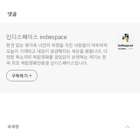
하여
댓글
인디스페이스 indiespace
편견 없는 생각과 나만의 취향을 가진 사람들이 어우러져
오늘이 기대되고 내일이 궁금해지는 세상을 꿈꿉니다. 다
양한 목소리의 독립영화를 끊임없이 상영하는 여기는 한
국 최초 독립영화전용관 인디스페이스입니다.
구독하기
국세청