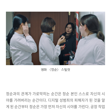
영화 〈정순〉 스틸컷
정순과의 관계가 가로막히는 순간은 정순 본인 스스로 자신의 시
야를 가려버리는 순간이다. 디지털 성범죄의 피해자가 된 것을 알
게 된 순간부터 정순은 가장 먼저 자신의 시야를 가린다. 공장 작업