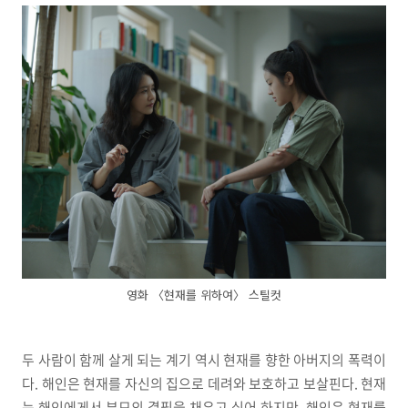
영화 〈현재를 위하여〉 스틸컷
두 사람이 함께 살게 되는 계기 역시 현재를 향한 아버지의 폭력이
다. 해인은 현재를 자신의 집으로 데려와 보호하고 보살핀다. 현재
는 해인에게서 부모의 결핍을 채우고 싶어 하지만, 해인은 현재를