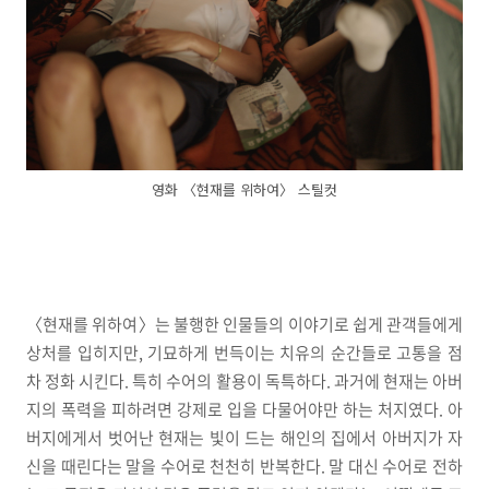
영화 〈현재를 위하여〉 스틸컷
〈현재를 위하여〉는 불행한 인물들의 이야기로 쉽게 관객들에게
상처를 입히지만, 기묘하게 번득이는 치유의 순간들로 고통을 점
차 정화 시킨다. 특히 수어의 활용이 독특하다. 과거에 현재는 아버
지의 폭력을 피하려면 강제로 입을 다물어야만 하는 처지였다. 아
버지에게서 벗어난 현재는 빛이 드는 해인의 집에서 아버지가 자
신을 때린다는 말을 수어로 천천히 반복한다. 말 대신 수어로 전하