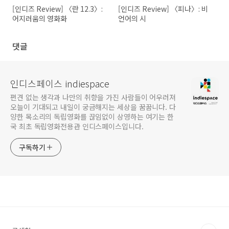
[인디즈 Review] 〈란 12.3〉:
[인디즈 Review] 〈피나〉: 비
어지러움의 영화화
언어의 시
댓글
인디스페이스 indiespace
편견 없는 생각과 나만의 취향을 가진 사람들이 어우러져
오늘이 기대되고 내일이 궁금해지는 세상을 꿈꿉니다. 다
양한 목소리의 독립영화를 끊임없이 상영하는 여기는 한
국 최초 독립영화전용관 인디스페이스입니다.
구독하기