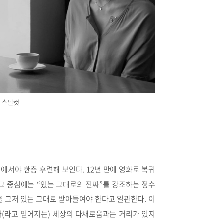
 스틸컷
끝에서야 한층 후련해 보인다. 12년 만에 영화로 복귀
 그 중심에는 “있는 그대로의 진짜”를 강조하는 정수
을 그저 있는 그대로 받아들여야 한다고 일관한다. 이
(라고 믿어지는) 세상의 다채로움과는 거리가 있지