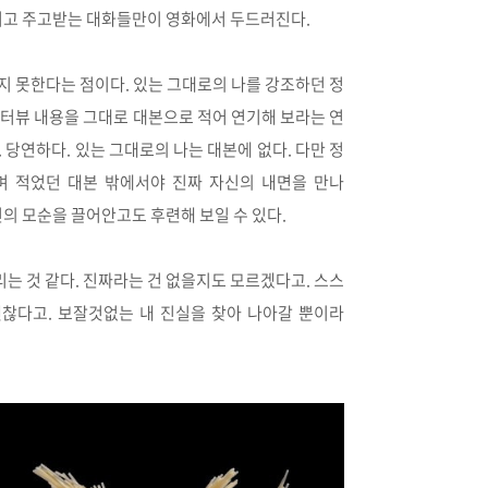
그리고 주고받는 대화들만이 영화에서 두드러진다.
지 못한다는 점이다. 있는 그대로의 나를 강조하던 정
인터뷰 내용을 그대로 대본으로 적어 연기해 보라는 연
 당연하다. 있는 그대로의 나는 대본에 없다. 다만 정
며 적었던 대본 밖에서야 진짜 자신의 내면을 만나
신의 모순을 끌어안고도 후련해 보일 수 있다.
는 것 같다. 진짜라는 건 없을지도 모르겠다고. 스스
괜찮다고. 보잘것없는 내 진실을 찾아 나아갈 뿐이라