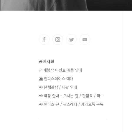
공지사항
✅ 개봉작 이벤트 경품 안내
🎦 인디스페이스 예매
📢 단체관람 / 대관 안내
📢 극장 안내 - 오시는 길 / 관람료 / 좌⋯
📢 인디즈 큐 / 뉴스레터 / 카카오톡 구독