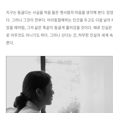
지구는 둥글다는 사실을 처음 들은 옛사람의 마음을 생각해 본다. 믿
다. 그러나 그것이 전부다. 어리둥절해하는 인간을 두고도 다음 날의 
었을 때처럼, 그의 삶은 똑같이 둥글게 흘러갔을 것이다. 때로 진실
로 아무것도 아니기도 하다. 그러니 산다는 건, 허무한 진실의 세계
른다.