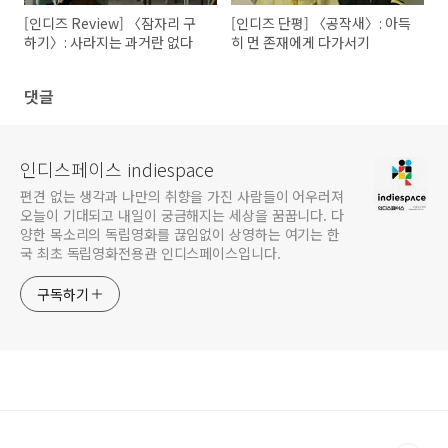
[인디즈 Review] 〈잠자리 구
[인디즈 단평] 〈공작새〉: 아득
하기〉: 사라지는 과거란 없다
히 먼 존재에게 다가서기
댓글
인디스페이스 indiespace
편견 없는 생각과 나만의 취향을 가진 사람들이 어우러져
오늘이 기대되고 내일이 궁금해지는 세상을 꿈꿉니다. 다
양한 목소리의 독립영화를 끊임없이 상영하는 여기는 한
국 최초 독립영화전용관 인디스페이스입니다.
구독하기