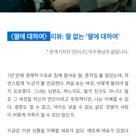
〈딸에 대하여〉
리뷰
: 딸 없는 '딸에 대하여'
* 관객기자단 [인디즈] 이수영님의 글입니다.
7년 만에 경제적 이유로 집에 들어온 딸. 혼자일 줄 알았는데, 자
연스럽게 '누군가'를 언급한다. 처음 보는 여성, 어떻게 불러야 할
지 모르겠다. 그녀는 남편도, 며느리도, 딸의 친구도 아니다. 딸
은 그 여성을 자신의 연인이라고 주장하지만, 나는 이해할 수 없
다. 결혼도 할 수 없고, 아이도 낳을 수 없는 같은 성별의 사람
이 어떻게 가족이 될 수 있단 말인가.
지금은 이런 상황을 이해할 여유가 없다. 애초에 여유가 있었다