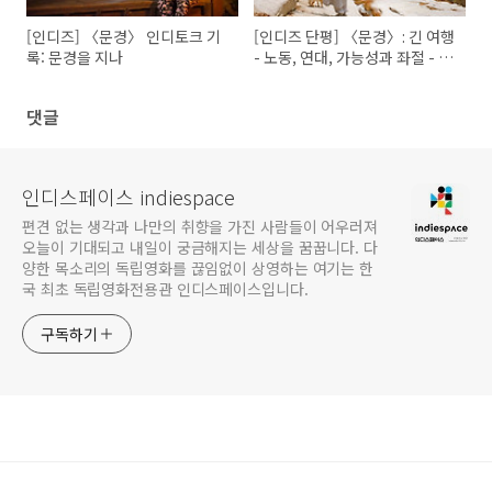
[인디즈] 〈문경〉 인디토크 기
[인디즈 단평] 〈문경〉: 긴 여행
록: 문경을 지나
- 노동, 연대, 가능성과 좌절 - 의
끝에는
댓글
인디스페이스 indiespace
편견 없는 생각과 나만의 취향을 가진 사람들이 어우러져
오늘이 기대되고 내일이 궁금해지는 세상을 꿈꿉니다. 다
양한 목소리의 독립영화를 끊임없이 상영하는 여기는 한
국 최초 독립영화전용관 인디스페이스입니다.
구독하기