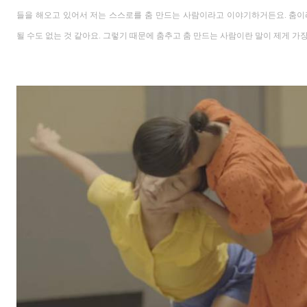
들을 해오고 있어서 저는
스스로를
춤 만드는 사람이라고 이야기하거든요.
춤이
될 수도 없는 것 같아요
.
그렇기 때문에 춤추고 춤 만드는 사람이란 말이 제게 가장