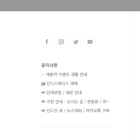
공지사항
✅ 개봉작 이벤트 경품 안내
🎦 인디스페이스 예매
📢 단체관람 / 대관 안내
📢 극장 안내 - 오시는 길 / 관람료 / 좌⋯
📢 인디즈 큐 / 뉴스레터 / 카카오톡 구독