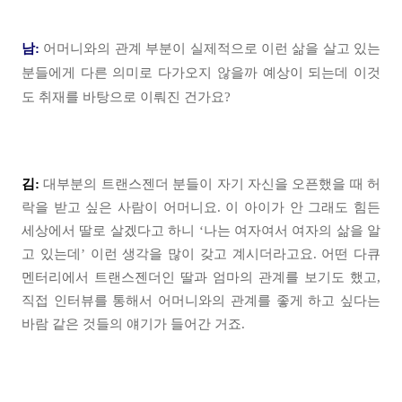
남:
어머니와의 관계 부분이 실제적으로 이런 삶을 살고 있는
분들에게 다른 의미로 다가오지 않을까 예상이 되는데 이것
도 취재를 바탕으로 이뤄진 건가요?
김:
대부분의 트랜스젠더 분들이 자기 자신을 오픈했을 때 허
락을 받고 싶은 사람이 어머니요. 이 아이가 안 그래도 힘든
세상에서 딸로 살겠다고 하니 ‘나는 여자여서 여자의 삶을 알
고 있는데’ 이런 생각을 많이 갖고 계시더라고요. 어떤 다큐
멘터리에서 트랜스젠더인 딸과 엄마의 관계를 보기도 했고,
직접 인터뷰를 통해서 어머니와의 관계를 좋게 하고 싶다는
바람 같은 것들의 얘기가 들어간 거죠.