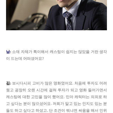
남:
소재 자체가 특이해서 캐스팅이 쉽지는 않았을 거란 생각
이 드는데 어떠셨어요?
김:
보시다시피 고비가 많은 영화였어요. 처음에 투자도 어려
웠고 굉장히 오랜 시간에 걸쳐 투자가 되고 영화 들어가면서
캐스팅에 대한 고민을 많이 했어요. 민아 캐릭터는 의외로 하
고 싶다는 분이 많으셨어요. 저희가 알고 있는 인지도 있는 분
들도 하고 싶다고 하셨고. 단 조건이 뭐냐면 싸움을 해서 인위