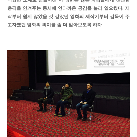
충격을 안겨주는 동시에 안타까운 공감을 불러 일으켰다. 제
작부터 쉽지 않았을 것 같았던 영화의 제작기부터 감독이 주
고자했던 영화의 의미를 좀 더 알아보도록 하자.