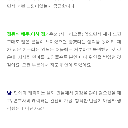
면서 어떤 느낌이었는지 궁금합니다.
정유석 배우(이하 정):
우선 (시나리오를) 읽으면서 제가 느낀
그대로 많은 분들이 느끼셨으면 좋겠다는 생각을 했어요. 제
가 맡은 기주라는 인물은 처음에는 거부하고 불편했던 것 같
은데, 서서히 민아를 도와줄수록 본인이 더 위안을 받았던 것
같아요. 그런 부분에서 저도 위안이 되었어요.
남:
민아의 캐릭터는 실제 인물에서 영감을 많이 얻으셨을 테
고, 변호사의 캐릭터는 완전히 가공, 창작한 인물이 아닐까 생
각했는데 어떤가요?