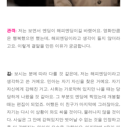
관객:
저는 보면서 엔딩이 해피엔딩이길 바랬어요. 영화만큼
은 행복했으면 했는데, 해피엔딩이라고 생각이 들지 않더라
고요. 이렇게 결말을 만든 이유가 궁금합니다.
김:
보시는 분에 따라 다를 것 같은데, 저는 해피엔딩이라고
생각하고 쓴 거예요. 민아는 자기 자신을 찾은 거예요. 자기
자신에게 강해진 거고. 사회는 가로막혀 있지만 나올 때는 당
당하게 나왔을 것 같아요. 그 부분도 엔딩에 찍었는데 개봉할
때는 편집이 되었죠. 어쨌든 이 친구가 마지막에 그러잖아요,
자기는 다시 이 상황이 와도 싸울 것이다, 물러나지 않을 것이
다. 사실은 그 안에 갇혀있지만 벗어날 수 없는 것을 인정하고