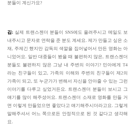
분들이 계신가요?
김:
실제 트랜스젠더 분들이 SNS에도 올려주시고 메일도 보
내주시고 문자로 연락을 준 분도 계세요. 제가 만들고 싶은 소
재, 주제긴 했지만 감독의 색깔을 집어넣어서 만든 영화는 아
니었어요. 일반 대중들이 봤을 때 불편하지 않은, 트랜스젠더
분들도 불편하지 않은 그냥 내 주변의 이야기? 민아에게 T4
라는 친구들이 있고, 가족의 이해와 주변의 친구들이 제2의
가족이 되고, 또 누군가가 변해서 자신을 안아줄 수 있는 그런
이야기를 다루고 싶었거든요. 트랜스젠더 분들이 보시고 그
얘기를 많이 해주셨어요. 트랜스젠더 소재로 영화를 만들 거
면 이렇게 만들었으면 좋았다고 얘기해주시더라고요. 그렇게
말해주셔서 어느 쪽으로든 안정적으로 된 것 같다고 생각해
요.