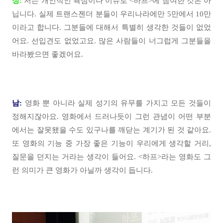
정:
저는 개인적인 욕심이나 이슈로 <하프>에 참여한 것은 아
닙니다. 실제 트랜스젠더 분들이 우리나라에만 5만에서 10만
이라고 합니다. 그분들에 대해서 특별히 생각한 것들이 없었
어요. 선입견도 없었고요. 많은 사람들이 너그럽게 그분들을
바라봤으면 좋겠어요.
남:
영화 뿐 아니라 실제 성기의 유무를 가지고 모든 것들이
정해지잖아요. 영화에서 드러나듯이 그런 관념이 어떤 부분
에서는 잘못됐을 수도 있구나를 깨닫는 계기가 된 것 같아요.
또 영화의 기능 중 가장 좋은 기능이 우리에게 생각할 거리,
질문을 던지는 거라는 생각이 들어요. <하프>라는 영화도 그
런 의미가 큰 영화가 아닐까 생각이 듭니다.