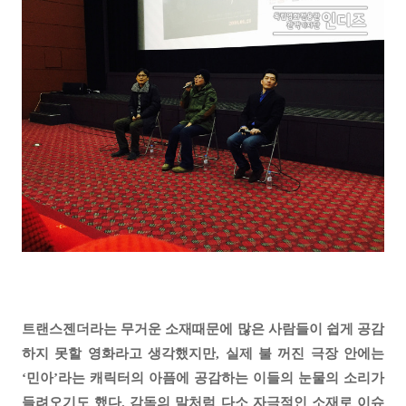
트랜스젠더라는 무거운 소재때문에 많은 사람들이 쉽게 공감
하지 못할 영화라고 생각했지만, 실제 불 꺼진 극장 안에는
‘민아’라는 캐릭터의 아픔에 공감하는 이들의 눈물의 소리가
들려오기도 했다. 감독의 말처럼 다소 자극적인 소재로 이슈