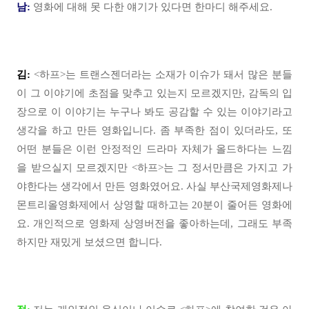
남:
영화에 대해 못 다한 얘기가 있다면 한마디 해주세요.
김:
<하프>는 트랜스젠더라는 소재가 이슈가 돼서 많은 분들
이 그 이야기에 초점을 맞추고 있는지 모르겠지만, 감독의 입
장으로 이 이야기는 누구나 봐도 공감할 수 있는 이야기라고
생각을 하고 만든 영화입니다. 좀 부족한 점이 있더라도, 또
어떤 분들은 이런 안정적인 드라마 자체가 올드하다는 느낌
을 받으실지 모르겠지만 <하프>는 그 정서만큼은 가지고 가
야한다는 생각에서 만든 영화였어요. 사실 부산국제영화제나
몬트리올영화제에서 상영할 때하고는 20분이 줄어든 영화에
요. 개인적으로 영화제 상영버전을 좋아하는데, 그래도 부족
하지만 재밌게 보셨으면 합니다.