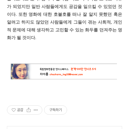
가 되었지만 일반 사람들에게도 공감을 일으킬 수 있었던 것
이다. 또한 영화에 대한 호불호를 떠나 잘 알지 못했던 혹은
알려고 하지도 않았던 사람들에게 그들이 겪는 사회적, 개인
적 문제에 대해 생각하고 고민할 수 있는 화두를 던져주는 영
화가 될 것이다.
공감
구독하기