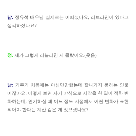
남:
정유석 배우님 실제로는 어떠셨나요, 러브라인이 있다고
생각하셨나요?
정:
제가 그렇게 러블리한 지 몰랐어요.(웃음)
남:
기주가 처음에는 야심만만했는데 잘나가지 못하는 인물
이잖아요. 어떻게 보면 자기 야심으로 시작을 한 일이 점차 변
화하는데, 연기하실 때 어느 정도 시점에서 어떤 변화가 표현
되어야 한다는 계산 같은 게 있으셨나요?