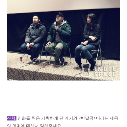
진행:
영화를 처음 기획하게 된 계기와 <반달곰>이라는 제목
의 의미에 대해서 말해주세요.