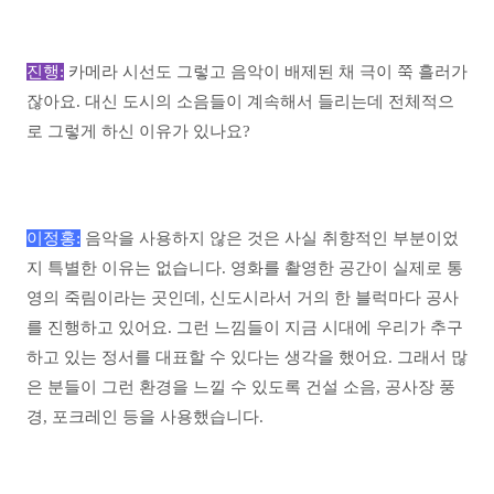
진행:
카메라 시선도 그렇고 음악이 배제된 채 극이 쭉 흘러가
잖아요. 대신 도시의 소음들이 계속해서 들리는데 전체적으
로 그렇게 하신 이유가 있나요?
이정홍:
음악을 사용하지 않은 것은 사실 취향적인 부분이었
지 특별한 이유는 없습니다. 영화를 촬영한 공간이 실제로 통
영의 죽림이라는 곳인데, 신도시라서 거의 한 블럭마다 공사
를 진행하고 있어요. 그런 느낌들이 지금 시대에 우리가 추구
하고 있는 정서를 대표할 수 있다는 생각을 했어요. 그래서 많
은 분들이 그런 환경을 느낄 수 있도록 건설 소음, 공사장 풍
경, 포크레인 등을 사용했습니다.