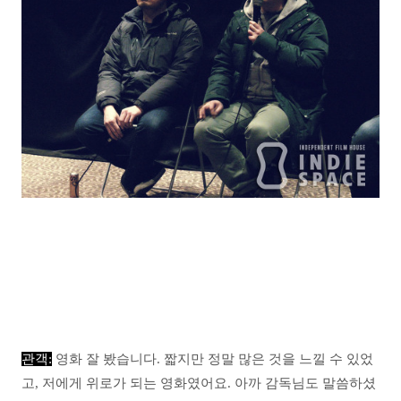
관객:
영화 잘 봤습니다. 짧지만 정말 많은 것을 느낄 수 있었
고, 저에게 위로가 되는 영화였어요. 아까 감독님도 말씀하셨