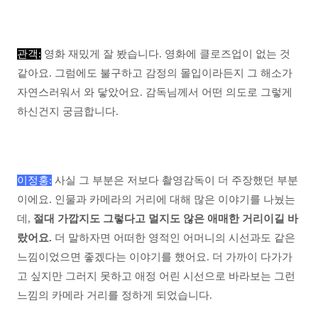
관객:
영화 재밌게 잘 봤습니다. 영화에 클로즈업이 없는 것
같아요. 그럼에도 불구하고 감정의 몰입이라든지 그 해소가
자연스러워서 와 닿았어요. 감독님께서 어떤 의도로 그렇게
하신건지 궁금합니다.
이정홍:
사실 그 부분은 저보다 촬영감독이 더 주장했던 부분
이에요. 인물과 카메라의 거리에 대해 많은 이야기를 나눴는
데,
절대 가깝지도 그렇다고 멀지도 않은 애매한 거리이길 바
랐어요.
더 말하자면 어떠한 영적인 어머니의 시선과도 같은
느낌이었으면 좋겠다는 이야기를 했어요. 더 가까이 다가가
고 싶지만 그러지 못하고 애정 어린 시선으로 바라보는 그런
느낌의 카메라 거리를 정하게 되었습니다.