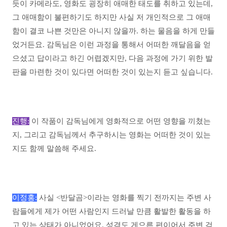
듯이 카메라도, 영화도 굉장히 애매한 태도를 취하고 있는데,
그 애매함이 불편하기도 하지만 사실 저 개인적으로 그 애매
함이 결코 나쁜 것만은 아니지 않을까. 하는 물음을 하게 만들
었거든요. 감독님은 이런 과정을 통해서 어떠한 깨달음을 얻
으셨고 답이라고 하긴 어렵겠지만, 다음 과정에 가기 위한 발
판을 마련한 것이 있다면 어떠한 것이 있는지 듣고 싶습니다.
진행:
이 작품이 감독님에게 영화적으로 어떤 영향을 끼쳤는
지, 그리고 감독님께서 추구하시는 영화는 어떠한 것이 있는
지도 함께 말씀해 주세요.
이정홍:
사실 <반달곰>이라는 영화를 찍기 전까지는 주변 사
람들에게 제가 어떤 사람인지 드러날 만큼 활발한 활동을 하
고 있는 상태가 아니었어요. 성격도 게으른 편이어서 주변 걱