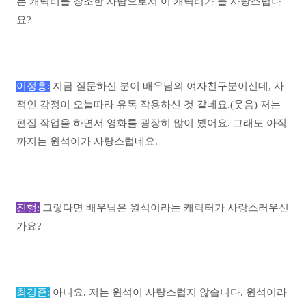
는 캐릭터를 창조한 사람으로서 이 캐릭터가 늘 사랑스럽나
요?
이정홍:
지금 질문하신 분이 배우님의 여자친구분이신데, 사
적인 감정이 오늘따라 유독 작용하신 것 같네요.(웃음) 저는
편집 작업을 하면서 영화를 굉장히 많이 봤어요. 그래도 아직
까지는 원석이가 사랑스럽네요.
진행:
그렇다면 배우님은 원석이라는 캐릭터가 사랑스러우신
가요?
최경준:
아니요. 저는 원석이 사랑스럽지 않습니다. 원석이라