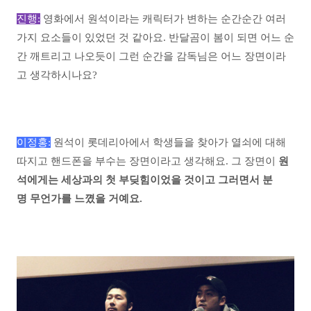
진행:
영화에서 원석이라는 캐릭터가 변하는 순간순간 여러
가지 요소들이 있었던 것 같아요. 반달곰이 봄이 되면 어느 순
간 깨트리고 나오듯이 그런 순간을 감독님은 어느 장면이라
고 생각하시나요?
이정홍:
원석이 롯데리아에서 학생들을 찾아가 열쇠에 대해
따지고 핸드폰을 부수는 장면이라고 생각해요. 그 장면이
원
석에게는 세상과의 첫 부딪힘이었을 것이고 그러면서 분
명 무언가를 느꼈을 거예요.