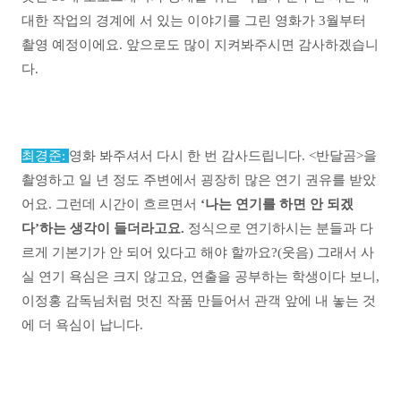
대한 작업의 경계에 서 있는 이야기를 그린 영화가 3월부터
촬영 예정이에요. 앞으로도 많이 지켜봐주시면 감사하겠습니
다.
최경준:
영화 봐주셔서 다시 한 번 감사드립니다. <반달곰>을
촬영하고 일 년 정도 주변에서 굉장히 많은 연기 권유를 받았
어요. 그런데 시간이 흐르면서
‘나는 연기를 하면 안 되겠
다’하는 생각이 들더라고요.
정식으로 연기하시는 분들과 다
르게 기본기가 안 되어 있다고 해야 할까요?(웃음) 그래서 사
실 연기 욕심은 크지 않고요, 연출을 공부하는 학생이다 보니,
이정홍 감독님처럼 멋진 작품 만들어서 관객 앞에 내 놓는 것
에 더 욕심이 납니다.