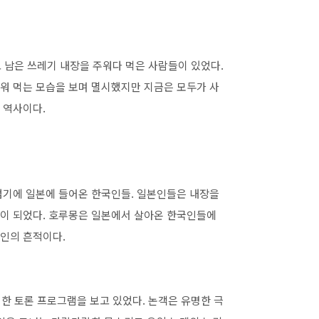
고 남은 쓰레기 내장을 주워다 먹은 사람들이 있었다.
워 먹는 모습을 보며 멸시했지만 지금은 모두가 사
 역사이다.
점기에 일본에 들어온 한국인들. 일본인들은 내장을
이 되었다. 호루몽은 일본에서 살아온 한국인들에
인의 흔적이다.
대한 토론 프로그램을 보고 있었다. 논객은 유명한 극