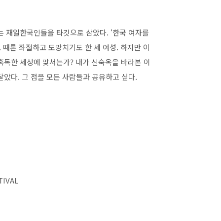
는 재일한국인들을 타깃으로 삼았다. ‘한국 여자를
 때론 좌절하고 도망치기도 한 세 여성. 하지만 이
혹독한 세상에 맞서는가? 내가 신숙옥을 바라본 이
았다. 그 점을 모든 사람들과 공유하고 싶다.
IVAL