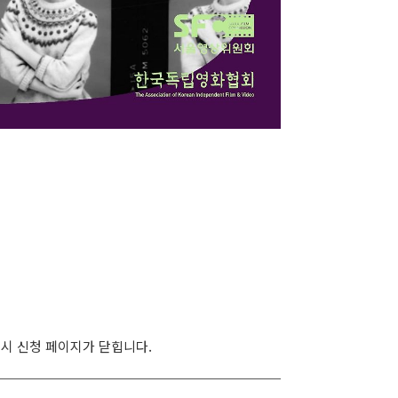
감 시 신청 페이지가 닫힙니다.