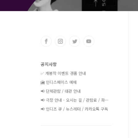
공지사항
✅ 개봉작 이벤트 경품 안내
🎦 인디스페이스 예매
📢 단체관람 / 대관 안내
📢 극장 안내 - 오시는 길 / 관람료 / 좌⋯
📢 인디즈 큐 / 뉴스레터 / 카카오톡 구독