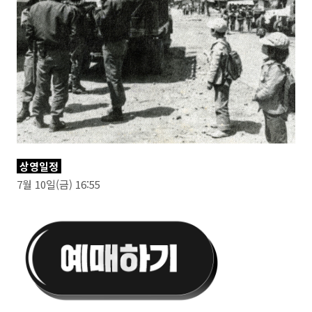
상영일정
7월 10일(금) 16:55