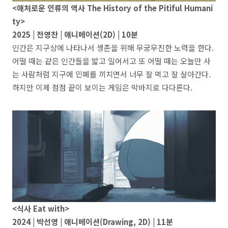
<애처로운 인류의 역사 The History of the Pitiful Humani
ty>
2025 | 전영찬 | 애니메이션(2D) | 10분
인간은 지구상에 나타나서 생존을 위해 무궁무진한 노력을 한다.
어떨 때는 같은 인간들을 밟고 일어서고 또 어떨 때는 오늘만 사
는 사람처럼 지구에 민폐를 끼치면서 너무 잘 먹고 잘 살아간다.
하지만 이제 점점 끝이 보이는 게임은 막바지로 다다른다.
<식사 Eat with>
2024 | 박선영 | 애니메이션(Drawing, 2D) | 11분