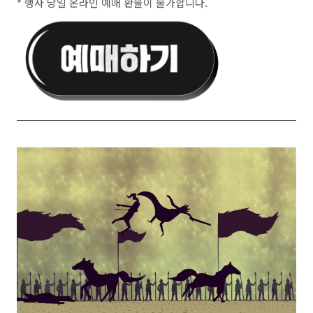
* 행사 당일 온라인 예매 환불이 불가합니다.