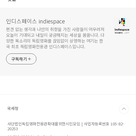
인디스페이스 indiespace
편견 없는 생각과 나만의 취향을 가진 사람들이 어우러져
오늘이 기대되고 내일이 궁금해지는 세상을 꿈꿉니다. 다
양한 목소리의 독립영화를 끊임없이 상영하는 여기는 한
국 최초 독립영화전용관 인디스페이스입니다.
구독하기
국세청
사단법인독립영화전용관확대를위한시민모임 | 사업자등록번호 105-82-
20253