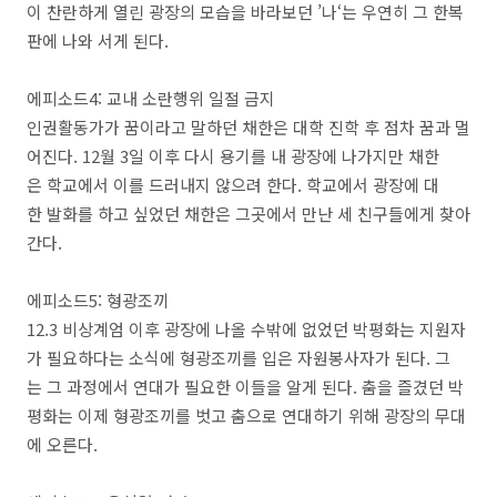
이 찬란하게 열린 광장의 모습을 바라보던 ’나‘는 우연히 그 한복
판에 나와 서게 된다.
에피소드4: 교내 소란행위 일절 금지
인권활동가가 꿈이라고 말하던 채한은 대학 진학 후 점차 꿈과 멀
어진다. 12월 3일 이후 다시 용기를 내 광장에 나가지만 채한
은 학교에서 이를 드러내지 않으려 한다. 학교에서 광장에 대
한 발화를 하고 싶었던 채한은 그곳에서 만난 세 친구들에게 찾아
간다.
에피소드5: 형광조끼
12.3 비상계엄 이후 광장에 나올 수밖에 없었던 박평화는 지원자
가 필요하다는 소식에 형광조끼를 입은 자원봉사자가 된다. 그
는 그 과정에서 연대가 필요한 이들을 알게 된다. 춤을 즐겼던 박
평화는 이제 형광조끼를 벗고 춤으로 연대하기 위해 광장의 무대
에 오른다.