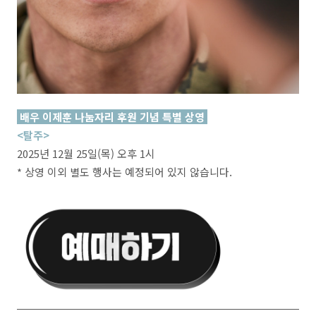
배우 이제훈 나눔자리 후원 기념 특별 상영
<탈주>
2025년 12월 25일(목) 오후 1시
* 상영 이외 별도 행사는 예정되어 있지 않습니다.