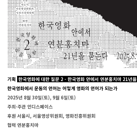
기획
한국영화에 대한 질문 2 - 한국영화 안에서 연분홍치마 21년
한국영화에서 운동의 언어는 어떻게 영화의 언어가 되는가
2025년 8월 30일(토), 9월 6일(토)
주최·주관 인디스페이스
후원 서울시, 서울영상위원회, 영화진흥위원회
협력 연분홍치마