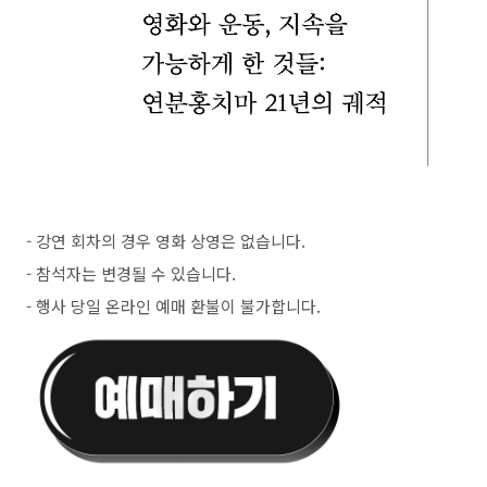
- 강연 회차의 경우 영화 상영은 없습니다.
- 참석자는 변경될 수 있습니다.
- 행사 당일 온라인 예매 환불이 불가합니다.