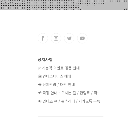
공지사항
✅ 개봉작 이벤트 경품 안내
🎦 인디스페이스 예매
📢 단체관람 / 대관 안내
📢 극장 안내 - 오시는 길 / 관람료 / 좌⋯
📢 인디즈 큐 / 뉴스레터 / 카카오톡 구독