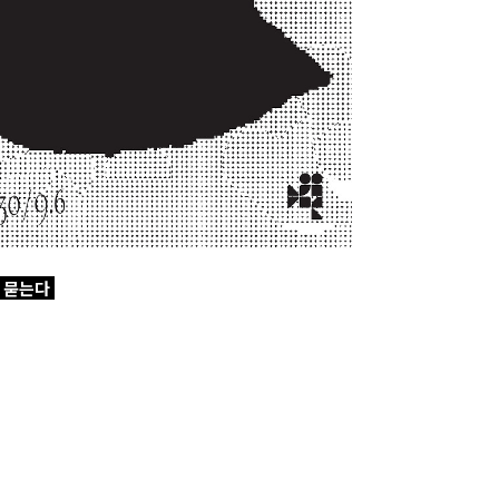
을 묻는다