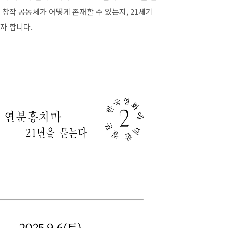
창작 공동체가 어떻게 존재할 수 있는지, 21세기
자 합니다.