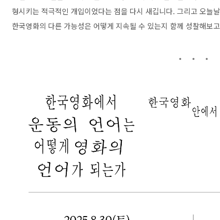
형시키는 적극적인 개입이었다는 점을 다시 새깁니다. 그리고 오늘날 
한국영화의 다른 가능성은 어떻게 지속될 수 있는지 함께 성찰해보고