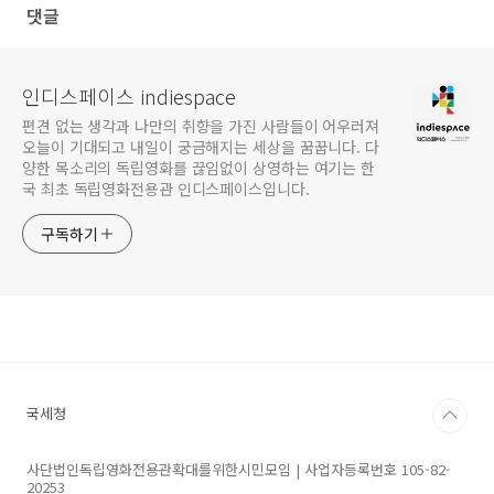
댓글
인디스페이스 indiespace
편견 없는 생각과 나만의 취향을 가진 사람들이 어우러져
오늘이 기대되고 내일이 궁금해지는 세상을 꿈꿉니다. 다
양한 목소리의 독립영화를 끊임없이 상영하는 여기는 한
국 최초 독립영화전용관 인디스페이스입니다.
구독하기
국세청
사단법인독립영화전용관확대를위한시민모임 | 사업자등록번호 105-82-
20253