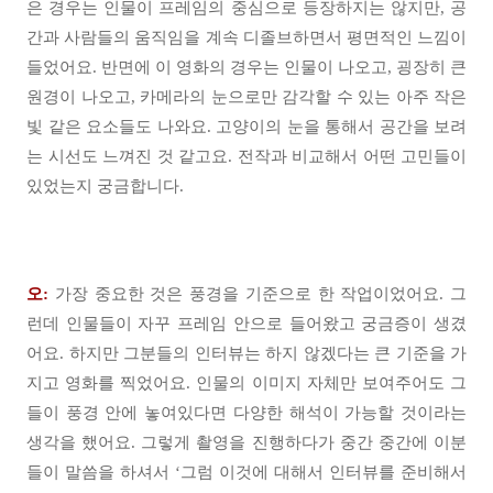
은 경우는 인물이 프레임의 중심으로 등장하지는 않지만, 공
간과 사람들의 움직임을 계속 디졸브하면서 평면적인 느낌이
들었어요. 반면에 이 영화의 경우는 인물이 나오고, 굉장히 큰
원경이 나오고, 카메라의 눈으로만 감각할 수 있는 아주 작은
빛 같은 요소들도 나와요. 고양이의 눈을 통해서 공간을 보려
는 시선도 느껴진 것 같고요. 전작과 비교해서 어떤 고민들이
있었는지 궁금합니다.
오:
가장 중요한 것은 풍경을 기준으로 한 작업이었어요. 그
런데 인물들이 자꾸 프레임 안으로 들어왔고 궁금증이 생겼
어요. 하지만 그분들의 인터뷰는 하지 않겠다는 큰 기준을 가
지고 영화를 찍었어요. 인물의 이미지 자체만 보여주어도 그
들이 풍경 안에 놓여있다면 다양한 해석이 가능할 것이라는
생각을 했어요. 그렇게 촬영을 진행하다가 중간 중간에 이분
들이 말씀을 하셔서 ‘그럼 이것에 대해서 인터뷰를 준비해서