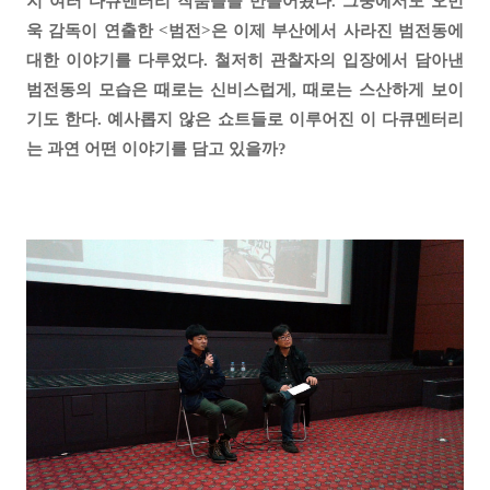
지 여러 다큐멘터리 작품들을 만들어왔다. 그중에서도 오민
욱 감독이 연출한 <범전>은 이제 부산에서 사라진 범전동에
대한 이야기를 다루었다. 철저히 관찰자의 입장에서 담아낸
범전동의 모습은 때로는 신비스럽게, 때로는 스산하게 보이
기도 한다. 예사롭지 않은 쇼트들로 이루어진 이 다큐멘터리
는 과연 어떤 이야기를 담고 있을까?