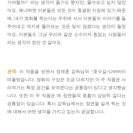
가야할까?’ 라는 생각이 들기도 했지만, 물어보고 싶지 않았
어요. 왜냐하면 이분들은 모든 것이 종결된 지점에 있기 때문
에, 내가 영화를 찍는다는 우위에 서서 이분들의 이야기를 들
추어내고 억지로 물어보는 것은 맞지 않겠다는 생각이 들었
어요. 이분들도 그냥 우리와 같은 소수이자 힘없는 사람들이
라는 생각이 컸던 것 같아요.
관객:
이 작품을 보면서 정재훈 감독님의 <호수길>(2009)이
떠올랐습니다. 영화의 구성은 조금 다르지만 이 두 작품은 사
라져가는 특정 공간을 보여준다는 공통점이 있다고 생각했습
니다. 또한 이 두 작품은 매 장면들의 호흡이 상당히 길다는
공통점이 있습니다. 혹시 감독님께서는 장면을 길게 찍는 것
에 대해서 어떤 생각을 가지고 있는지 궁금합니다.