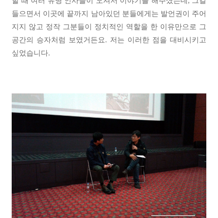
할 때 여러 유명 인사들이 오셔서 이야기를 해주셨는데, 그걸
들으면서 이곳에 끝까지 남아있던 분들에게는 발언권이 주어
지지 않고 정작 그분들이 정치적인 역할을 한 이유만으로 그
공간의 승자처럼 보였거든요. 저는 이러한 점을 대비시키고
싶었습니다.