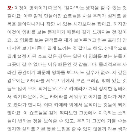
오:
이것이 영화이기 때문에 ‘길다’라는 생각을 할 수 있는 것
같아요. 아주 길게 만들어진 쇼트들은 사실 우리가 실제로 골
목을 돌아다니거나 잠깐 서 있는 시간보다는 짧아요. 하지만
이것이 영화를 보는 문제이기 때문에 길게 느껴지는 것 같아
요. 또 영화를 보는 관객들은 제가 보여주려고 하는 프레임 안
에서만 보기 때문에 길게 느끼는 것 같기도 해요. 상대적으로
길게 설정이 된 쇼트 같은 경우는 일단 이 영화를 보는 분들이
그곳에 갈 수 없다는 이유 때문인 것 같습니다. 물리적으로 사
라진 공간이기 때문에 영화를 보고서도 갈수가 없죠. 저 같은
경우에는 카메라를 세우고 뒤에서 보면 프레임 밖에 있는 것
들도 많이 보게 되거든요. 주로 카메라가 거의 정지한 상태에
서 찍기 때문에, 저는 카메라를 세워두고 여기를 봤다가 저기
도 봤다가 합니다. 이때 카메라 밖에서 움직이는 것들이 되게
많아요. 이 쇼트들을 길게 찍다보면 그곳에서 지속되는 소리
들이 변하는 것을 보여줄 수 있고, 우리가 그곳에 가볼 수는
없지만 실제로 가본 듯한 느낌을 줄 수 있지 않을까 라는 생각