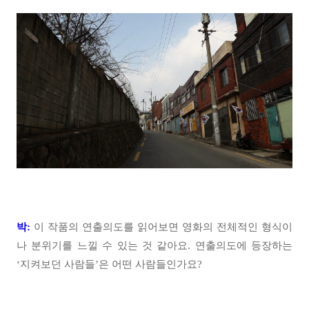
박:
이 작품의 연출의도를 읽어보면 영화의 전체적인 형식이
나 분위기를 느낄 수 있는 것 같아요. 연출의도에 등장하는
‘지켜보던 사람들’은 어떤 사람들인가요?