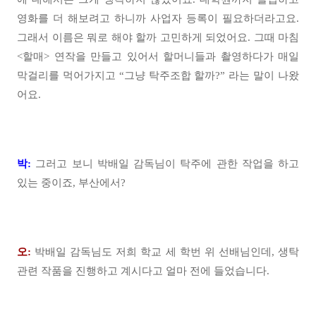
영화를 더 해보려고 하니까 사업자 등록이 필요하더라고요.
그래서 이름은 뭐로 해야 할까 고민하게 되었어요. 그때 마침
<할매> 연작을 만들고 있어서 할머니들과 촬영하다가 매일
막걸리를 먹어가지고 “그냥 탁주조합 할까?” 라는 말이 나왔
어요.
박:
그러고 보니 박배일 감독님이 탁주에 관한 작업을 하고
있는 중이죠, 부산에서?
오:
박배일 감독님도 저희 학교 세 학번 위 선배님인데, 생탁
관련 작품을 진행하고 계시다고 얼마 전에 들었습니다.