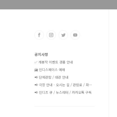
공지사항
✅ 개봉작 이벤트 경품 안내
🎦 인디스페이스 예매
📢 단체관람 / 대관 안내
📢 극장 안내 - 오시는 길 / 관람료 / 좌⋯
📢 인디즈 큐 / 뉴스레터 / 카카오톡 구독