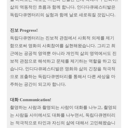
삶의 역동적인 흐름과 함께 합니다. 인디다큐페스티발은
독립다큐멘터리의 실험과 함께 날로 새로워질 것입니다.
진보 Progress!
독립다큐멘터리는 진보적 관점에서 사회적 의제를 제기
함으로써 영화의 사회참여를 실현해왔습니다. 그리고 최
근에는 공공적 영역뿐 아니라 개인적 삶의 영역에서도 진
보적 관점으로 해석하고 문제를 제기하는 역할을 하고 있
습니다. 인디다큐페스티발은 영화와 삶의 긴장을 적극적
으로 표출하는 독립다큐멘터리를 통해서 다른 세상을 마
주하는 공간이 되고자 합니다.
대화 Communication!
촬영하는 사람과 촬영되는 사람이 대화를 나누고, 촬영되
는 사람들 사이에서도 대화를 나누면서, 독립다큐멘터리
는 적극적으로 타인과 자신의 삶에 대해서 고민해왔습니