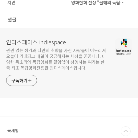
지민
영화협회 선정 "올해의 독립영
화 7선" 특별상영회
댓글
인디스페이스 indiespace
편견 없는 생각과 나만의 취향을 가진 사람들이 어우러져
오늘이 기대되고 내일이 궁금해지는 세상을 꿈꿉니다. 다
양한 목소리의 독립영화를 끊임없이 상영하는 여기는 한
국 최초 독립영화전용관 인디스페이스입니다.
구독하기
국세청