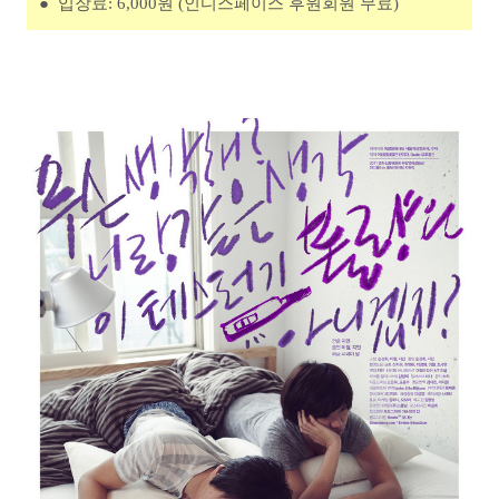
●
입장료: 6,000원 (인디스페이스 후원회원 무료)