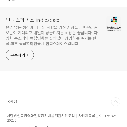
인디스페이스 indiespace
편견 없는 생각과 나만의 취향을 가진 사람들이 어우러져
오늘이 기대되고 내일이 궁금해지는 세상을 꿈꿉니다. 다
양한 목소리의 독립영화를 끊임없이 상영하는 여기는 한
국 최초 독립영화전용관 인디스페이스입니다.
구독하기
국세청
사단법인독립영화전용관확대를위한시민모임 | 사업자등록번호 105-82-
20253