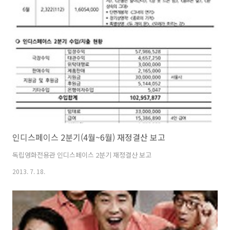
투자를 기다리는 독립영화에 매달 1편 이상 인디스페이스 수익의 1%를
후원합니다. Support 02. 독립영화 제작/투자 정보를 홍보하고 싶다면
인디스페이스의 문을 두드려주세요. 인디스페이스가 독립영화의 홍보를
적극 지원합니다.● 인디스페이스 상영 전 홍보 영상 노출● 인디스페이
스 로비..
인디스페이스 2분기(4월~6월) 재정결산 보고
독립영화전용관 인디스페이스 2분기 재정결산 보고
2013. 7. 18.