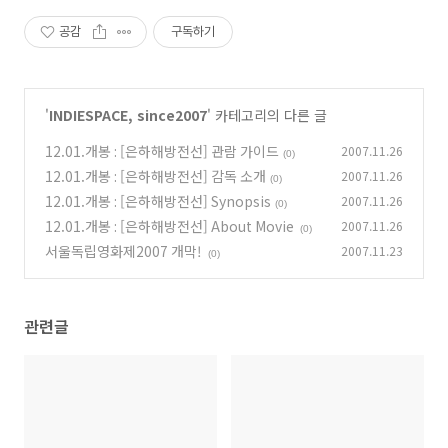
공감
구독하기
'
INDIESPACE, since2007
' 카테고리의 다른 글
12.01.개봉 : [은하해방전선] 관람 가이드
2007.11.26
(0)
12.01.개봉 : [은하해방전선] 감독 소개
2007.11.26
(0)
12.01.개봉 : [은하해방전선] Synopsis
2007.11.26
(0)
12.01.개봉 : [은하해방전선] About Movie
2007.11.26
(0)
서울독립영화제2007 개막!
2007.11.23
(0)
관련글