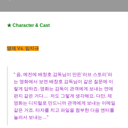
★ Character & Cast
영재 Vs. 임지규
“ 음, 예전에 배창호 감독님이 만든‘러브 스토리’라
는 영화에서 보면 배창호 감독님이 같은 질문에 이
렇게 답하죠. 영화는 감독이 관객에게 보내는 연애
편지 같은 거다… 저도 그렇게 생각해요. 다만, 제
영화는 디지털로 만드니까 관객에게 보내는 이메일
같은 거죠. 타자를 치고 파일을 첨부한 다음 엔터를
눌러서 보내는…”