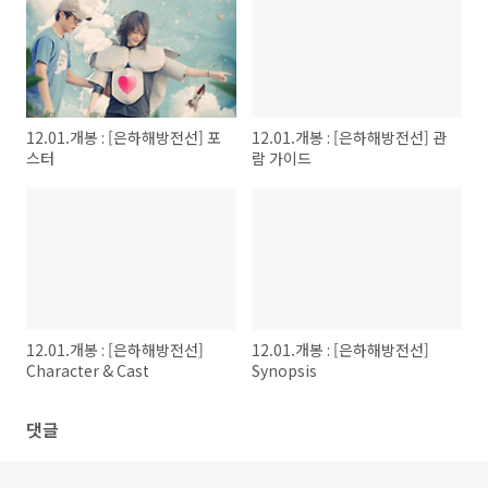
12.01.개봉 : [은하해방전선] 포
12.01.개봉 : [은하해방전선] 관
스터
람 가이드
12.01.개봉 : [은하해방전선]
12.01.개봉 : [은하해방전선]
Character & Cast
Synopsis
댓글