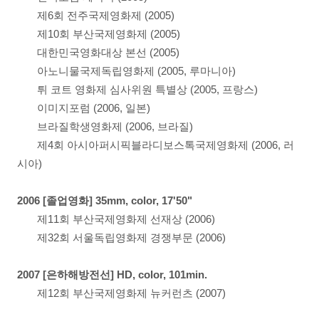
제6회 전주국제영화제 (2005)
제10회 부산국제영화제 (2005)
대한민국영화대상 본선 (2005)
아노니물국제독립영화제 (2005, 루마니아)
튀 코트 영화제 심사위원 특별상 (2005, 프랑스)
이미지포럼 (2006, 일본)
브라질학생영화제 (2006, 브라질)
제4회 아시아퍼시픽블라디보스톡국제영화제 (2006, 러
시아)
2006 [졸업영화] 35mm, color, 17'50"
제11회 부산국제영화제 선재상 (2006)
제32회 서울독립영화제 경쟁부문 (2006)
2007 [은하해방전선] HD, color, 101min.
제12회 부산국제영화제 뉴커런츠 (2007)