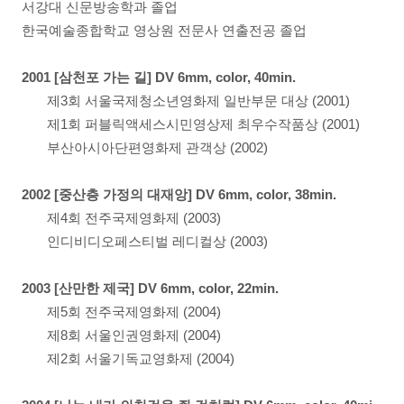
서강대 신문방송학과 졸업
한국예술종합학교 영상원 전문사 연출전공 졸업
2001 [삼천포 가는 길] DV 6mm, color, 40min.
제3회 서울국제청소년영화제 일반부문 대상 (2001)
제1회 퍼블릭액세스시민영상제 최우수작품상 (2001)
부산아시아단편영화제 관객상 (2002)
2002 [중산층 가정의 대재앙] DV 6mm, color, 38min.
제4회 전주국제영화제 (2003)
인디비디오페스티벌 레디컬상 (2003)
2003 [산만한 제국] DV 6mm, color, 22min.
제5회 전주국제영화제 (2004)
제8회 서울인권영화제 (2004)
제2회 서울기독교영화제 (2004)