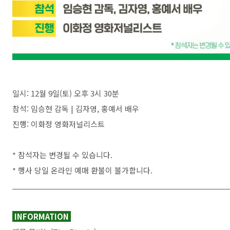
일시: 12월 9일(토) 오후 3시 30분
참석: 임승현 감독 | 김자영, 홍예서 배우
진행: 이화정 영화저널리스트
* 참석자는 변경될 수 있습니다.
* 행사 당일 온라인 예매 환불이 불가합니다.
INFORMATION