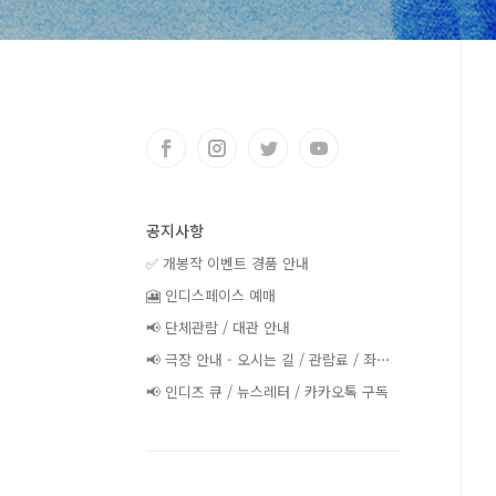
공지사항
✅ 개봉작 이벤트 경품 안내
🎦 인디스페이스 예매
📢 단체관람 / 대관 안내
📢 극장 안내 - 오시는 길 / 관람료 / 좌⋯
📢 인디즈 큐 / 뉴스레터 / 카카오톡 구독