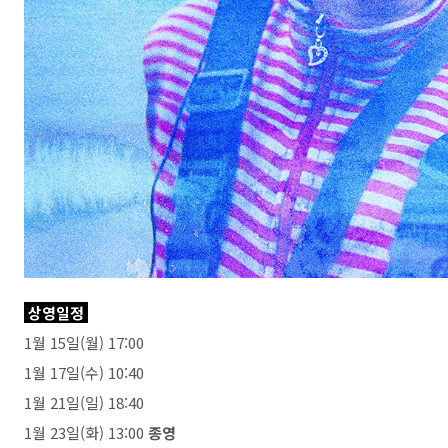
상영일정
1월 15일(월) 17:00
1월 17일(수) 10:40
1월 21일(일) 18:40
1월 23일(화) 13:00
종영