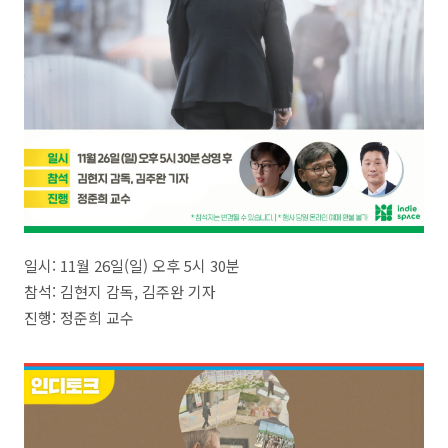
일시: 11월 26일(일) 오후 5시 30분
참석: 김현지 감독, 김주완 기자
진행: 정준희 교수