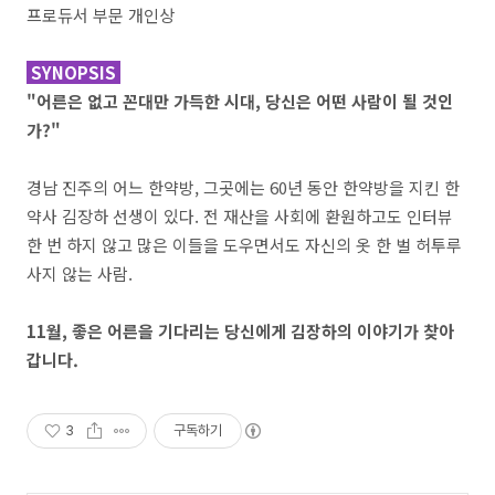
프로듀서 부문 개인상
SYNOPSIS
"어른은 없고 꼰대만 가득한 시대, 당신은 어떤 사람이 될 것인
가?"
경남 진주의 어느 한약방, 그곳에는 60년 동안 한약방을 지킨 한
약사 김장하 선생이 있다. 전 재산을 사회에 환원하고도 인터뷰
한 번 하지 않고 많은 이들을 도우면서도 자신의 옷 한 벌 허투루
사지 않는 사람.
11월, 좋은 어른을 기다리는 당신에게 김장하의 이야기가 찾아
갑니다.
3
구독하기