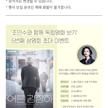
* 참석자는 변경될 수 있습니다.
* 행사 당일 온라인 예매 환불이 불가합니다.