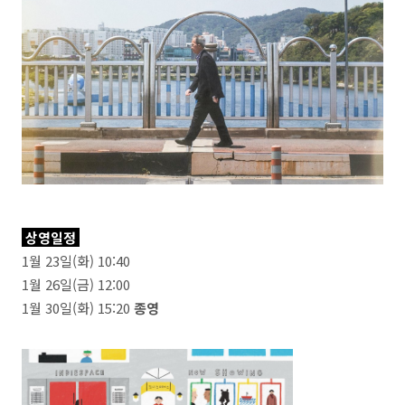
상영일정
1월 23일(화) 10:40
1월 26일(금) 12:00
1월 30일(화) 15:20
종영