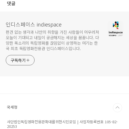
댓글
인디스페이스 indiespace
편견 없는 생각과 나만의 취향을 가진 사람들이 어우러져
오늘이 기대되고 내일이 궁금해지는 세상을 꿈꿉니다. 다
양한 목소리의 독립영화를 끊임없이 상영하는 여기는 한
국 최초 독립영화전용관 인디스페이스입니다.
구독하기
국세청
사단법인독립영화전용관확대를위한시민모임 | 사업자등록번호 105-82-
20253