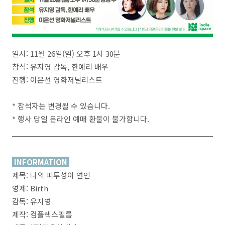
일시: 11월 26일(일) 오후 1시 30분
참석: 유지영 감독, 한예리 배우
진행: 이은선 영화저널리스트
* 참석자는 변경될 수 있습니다.
* 행사 당일 온라인 예매 환불이 불가합니다.
INFORMATION
제목: 나의 피투성이 연인
영제: Birth
감독: 유지영
제작: 컴플렉스필름