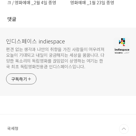
크 / 영화예매 _2월 4일 종영
영화예매 _1월 23일 종영
댓글
인디스페이스 indiespace
편견 없는 생각과 나만의 취향을 가진 사람들이 어우러져
오늘이 기대되고 내일이 궁금해지는 세상을 꿈꿉니다. 다
양한 목소리의 독립영화를 끊임없이 상영하는 여기는 한
국 최초 독립영화전용관 인디스페이스입니다.
구독하기
국세청