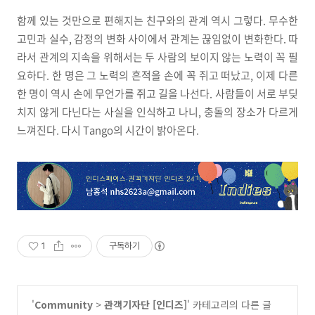
함께 있는 것만으로 편해지는 친구와의 관계 역시 그렇다. 무수한
고민과 실수, 감정의 변화 사이에서 관계는 끊임없이 변화한다. 따
라서 관계의 지속을 위해서는 두 사람의 보이지 않는 노력이 꼭 필
요하다. 한 명은 그 노력의 흔적을 손에 꼭 쥐고 떠났고, 이제 다른
한 명이 역시 손에 무언가를 쥐고 길을 나선다. 사람들이 서로 부딪
치지 않게 다닌다는 사실을 인식하고 나니, 충돌의 장소가 다르게
느껴진다. 다시 Tango의 시간이 밝아온다.
1
구독하기
'
Community
>
관객기자단 [인디즈]
' 카테고리의 다른 글