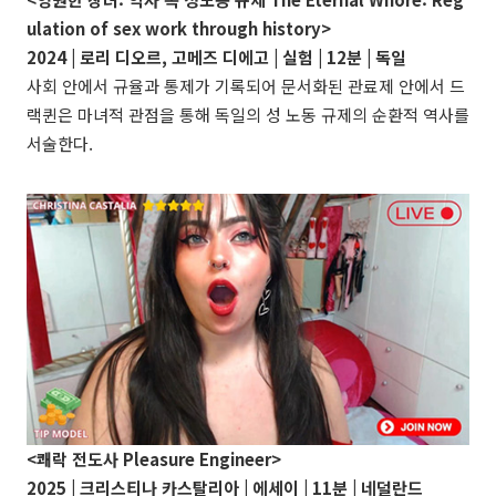
ulation of sex work through history>
2024 | 로리 디오르, 고메즈 디에고 | 실험 | 12분 | 독일
사회 안에서 규율과 통제가 기록되어 문서화된 관료제 안에서 드
랙퀸은 마녀적 관점을 통해 독일의 성 노동 규제의 순환적 역사를
서술한다.
<쾌락 전도사 Pleasure Engineer>
2025 |
크리스티나 카스탈리아
| 에세이 | 11분 | 네덜란드