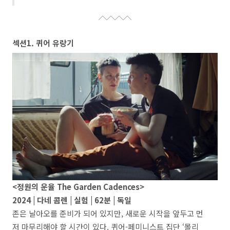
섹션1. 퀴어 유랑기
<정원의 운율 The Garden Cadences>
2024 | 다네 콤렌 | 실험 | 62분 | 독일
존은 날아오를 준비가 되어 있지만, 새로운 시작을 앞두고 먼
저 마무리해야 할 시간이 있다. 퀴어-페미니스트 집단 ‘몰리