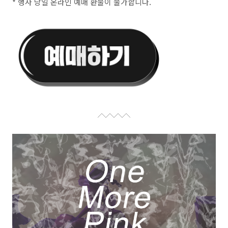
* 행사 당일 온라인 예매 환불이 불가합니다.