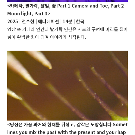
<카메라, 발가락, 달빛, 꽃
Part 1 Camera and Toe, Part 2
Moon light, Part 3
>
2025 | 전수현 | 애니메이션 | 14분 | 한국
영상 속 카메라 인간과 발가락 인간은 서로의 구멍에 머리를 집어
넣어 완벽한 원이 되며 이야기가 시작된다.
<당신은 가끔 과거와 현재를 뒤섞고, 감각은 도망칩니다
Somet
imes you mix the past with the present and your hap