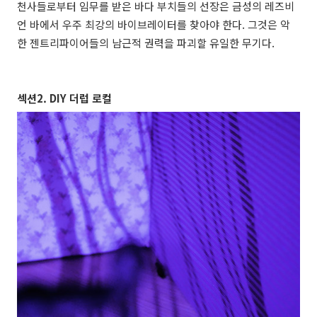
천사들로부터 임무를 받은 바다 부치들의 선장은 금성의 레즈비
언 바에서 우주 최강의 바이브레이터를 찾아야 한다. 그것은 악
한 젠트리파이어들의 남근적 권력을 파괴할 유일한 무기다.
섹션2. DIY 더럽 로컬