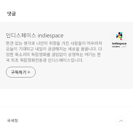
다리고 있어
댓글
인디스페이스 indiespace
편견 없는 생각과 나만의 취향을 가진 사람들이 어우러져
오늘이 기대되고 내일이 궁금해지는 세상을 꿈꿉니다. 다
양한 목소리의 독립영화를 끊임없이 상영하는 여기는 한
국 최초 독립영화전용관 인디스페이스입니다.
구독하기
국세청