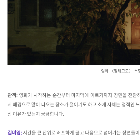
영화 〈절해고도〉 스
관객:
영화가 시작하는 순간부터 마지막에 이르기까지 장면을 전환하
서 배경으로 많이 나오는 장소가 절이기도 하고 소재 자체는 정적인 
신 이유가 있는지 궁금합니다.
김미영:
시간을 큰 단위로 러프하게 끊고 다음으로 넘어가는 장면들이