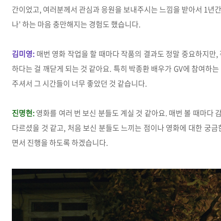
간이었고, 여러분께서 관심과 응원을 보내주시는 느낌을 받아서 1년간 
나' 하는 마음 충만해지는 경험도 했습니다.
김미영:
매번 영화 작업을 할 때마다 작품의 결과도 정말 중요하지만,
하다는
걸 깨닫게 되는 것 같아요. 특히 박종환 배우가 GV에 참여하
주셔서 그 시간들이 너무 좋았던 것 같습니다.
진명현:
영화를 여러 번 보신 분들도 계실 것 같아요. 매번 볼 때마다
다르셨을 것 같고, 처음 보신 분들도 느끼는 점이나 영화에 대한 궁금
면서 진행을 하도록 하겠습니다.