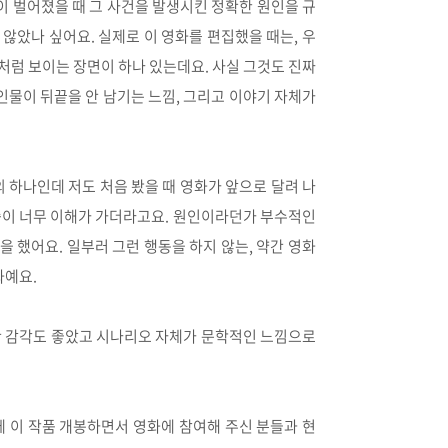
건이 벌어졌을 때 그 사건을 발생시킨 정확한 원인을 규
않았나 싶어요. 실제로 이 영화를 편집했을 때는, 우
처럼 보이는 장면이 하나 있는데요. 사실 그것도 진짜
물이 뒤끝을 안 남기는 느낌, 그리고 이야기 자체가
 하나인데 저도 처음 봤을 때 영화가 앞으로 달려 나
씀이 너무 이해가 가더라고요. 원인이라던가 부수적인
 했어요. 일부러 그런 행동을 하지 않는, 약간 영화
화예요.
간 감각도 좋았고 시나리오 자체가 문학적인 느낌으로
 이 작품 개봉하면서 영화에 참여해 주신 분들과 현