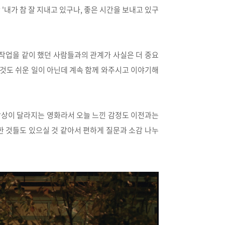
'내가 참 잘 지내고 있구나, 좋은 시간을 보내고 있구
 작업을 같이 했던 사람들과의 관계가 사실은 더 중요
는 것도 쉬운 일이 아닌데 계속 함께 와주시고 이야기해
 감상이 달라지는 영화라서 오늘 느낀 감정도 이전과는
한 것들도 있으실 것 같아서 편하게 질문과 소감 나누