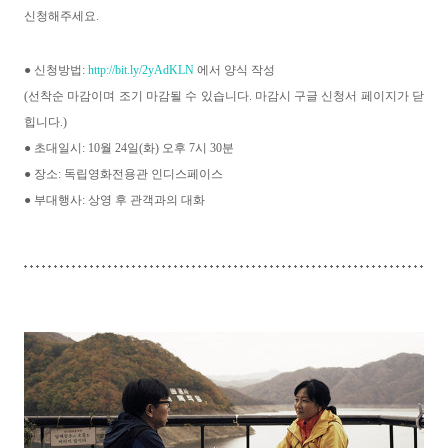
신청해주세요.
● 신청방법:
http://bit.ly/2yAdKLN
에서 양식 작성
(
선착순 마감이며 조기 마감될 수 있습니다. 마감시 구글 신청서 페이지가 닫
힙니다.)
● 초대일시: 10월 24일(화) 오후 7시 30분
● 장소: 독립영화전용관 인디스페이스
● 부대행사: 상영 후 관객과의 대화