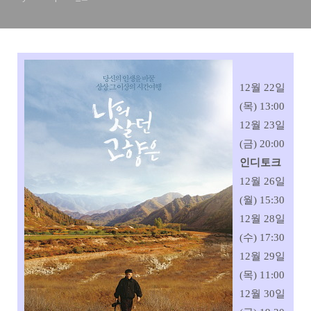
12월 22일
(목) 13:00
12월 23일
(금) 20:00
인디토크
12월 26일
(월) 15:30
12월 28일
(수) 17:30
12월 29일
(목) 11:00
12월 30일