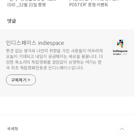
(GV) _12월 21일 종영
POSTER' 증정 이벤트
댓글
인디스페이스 indiespace
편견 없는 생각과 나만의 취향을 가진 사람들이 어우러져
오늘이 기대되고 내일이 궁금해지는 세상을 꿈꿉니다. 다
양한 목소리의 독립영화를 끊임없이 상영하는 여기는 한
국 최초 독립영화전용관 인디스페이스입니다.
구독하기
국세청