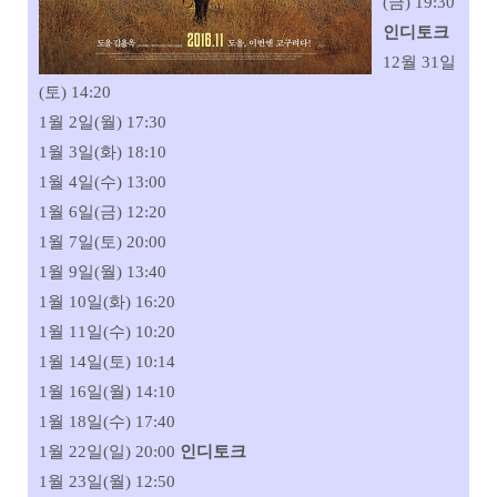
(금) 19:30
인디토크
12월 31일
(토) 14:20
1월 2일(월) 17:30
1월 3일(화) 18:10
1월 4일(수) 13:00
1월 6일(금) 12:20
1월 7일(토) 20:00
1월 9일(월) 13:40
1월 10일(화) 16:20
1월 11일(수) 10:20
1월 14일(토) 10:14
1월 16일(월) 14:10
1월 18일(수) 17:40
1월 22일(일) 20:00
인디토크
1월 23일(월) 12:50