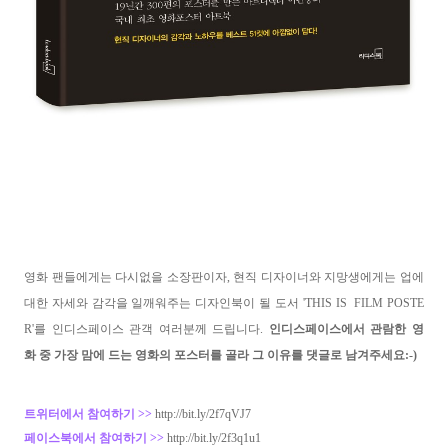
영화 팬들에게는 다시없을 소장판이자, 현직 디자이너와 지망생에게는 업에
대한 자세와 감각을 일깨워주는 디자인북이 될
도서 '
THIS IS FILM POSTE
R'를
인디스페이스 관객 여러분께 드립니다.
인디스페이스에서 관람한 영
화 중 가장 맘에 드는 영화의 포스터를 골라 그 이유를 댓글로 남겨주세요
:-)
트위터에서 참여하기 >>
http://bit.ly/2f7qVJ7
페이스북에서 참여하기 >>
http://bit.ly/2f3q1u1