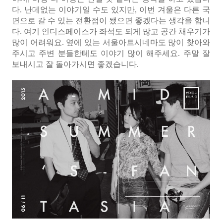
다. 난데없는 이야기일 수도 있지만, 이번 겨울은 다른 국
면으로 갈 수 있는 전환점이 됐으면 좋겠다는 생각을 합니
다. 여기 인디스페이스가 좌석도 되게 많고 공간 채우기가
많이 어려워요. 옆에 있는 서울아트시네마도 많이 찾아와
주시고 주변 분들한테도 이야기 많이 해주세요. 주말 잘
보내시고 잘 돌아가시면 좋겠습니다.