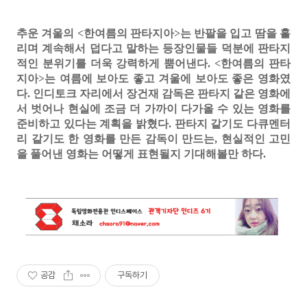
추운 겨울의 <한여름의 판타지아>는 반팔을 입고 땀을 흘
리며 계속해서 덥다고 말하는 등장인물들 덕분에 판타지
적인 분위기를 더욱 강력하게 뿜어낸다. <한여름의 판타
지아>는 여름에 보아도 좋고 겨울에 보아도 좋은 영화였
다. 인디토크 자리에서 장건재 감독은 판타지 같은 영화에
서 벗어나 현실에 조금 더 가까이 다가올 수 있는 영화를
준비하고 있다는 계획을 밝혔다. 판타지 같기도 다큐멘터
리 같기도 한 영화를 만든 감독이 만드는, 현실적인 고민
을 풀어낸 영화는 어떻게 표현될지 기대해볼만 하다.
공감
구독하기