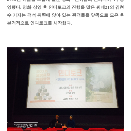
영됐다. 영화 상영 후 인디토크의 진행을 맡은 씨네21의 김현
수 기자는 객석 뒤쪽에 앉아 있는 관객들을 앞쪽으로 모은 후
본격적으로 인디토크를 시작했다.