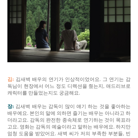
김:
김새벽 배우의 연기가 인상적이었어요. 그 연기는 감
독님이 현장에서 어느 정도 디렉션을 줬는지, 애드리브로
캐릭터를 만들었는지도 궁금해요.
장:
김새벽 배우는 감독이 많이 얘기 하는 것을 좋아하는
배우예요. 본인의 말에 의하면 즐기는 배우는 아니라고 하
더라고요. 감독의 완전한 종속체로 연기하는 것이 목표라
고요. 영화는 감독의 예술이라고 말하는 배우에요. 하지만
엄청 도움을 받았어요. 새벽 씨가 저의 부족한 부분들, 빈