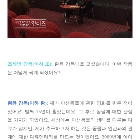
조세영 감독(이하 조):
황윤 감독님을 모셨습니다. 이번 작품
은 어떻게 찍게 되셨어요?
황윤 감독(이하 황):
제가 야생동물에 관한 영화를 만든 적이
있어요. 벌써 15년이 흘렀는데요. 그 후로 동물에 대한 관심
을 가지게 되었어요. 세상에는 야생동물의 생태를 다루는 다
큐가 많지만, 제가 추구하고자 하는 것은 동물과 인간과의 관
계에 대한 다큐멘터리를 만드는 것이었어요. 2009년에 아이