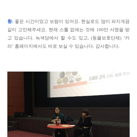
황:
좋은 시간이었고 보람이 있어요. 현실로도 많이 퍼지게끔
같이 고민해주세요. 현재 스톨 없애는 것에 100만 서명을 받
고 있습니다. 녹색당에서 할 수도 있고, (동물보호단체) ‘카
라’ 홈페이지에서도 바로 보실 수 있습니다. 감사합니다.