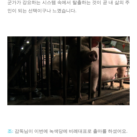
군가가 강요하는 시스템 속에서 탈출하는 것이 곧 내 삶의 주
인이 되는 선택이구나 느꼈습니다.
조:
감독님이 이번에 녹색당에 비례대표로 출마를 하셨어요.