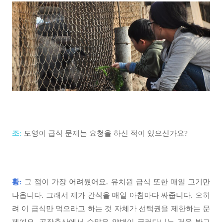
조:
도영이 급식 문제는 요청을 하신 적이 있으신가요?
황:
그 점이 가장 어려웠어요. 유치원 급식 또한 매일 고기만
나옵니다. 그래서 제가 간식을 매일 아침마다 싸줍니다. 오히
려 이 급식만 먹으라고 하는 것 자체가 선택권을 제한하는 문