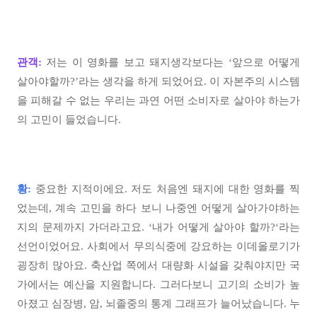
관객:
저는 이 영화를 보고 돼지생각보다는 ‘앞으로 어떻게
살아야할까?’라는 생각을 하게 되었어요. 이 자본주의 시스템
을 피해갈 수 없는 우리는 과연 어떤 소비자로 살아야 하는가
의 고민이 들었습니다.
황:
중요한 지적이에요. 저도 처음엔 돼지에 대한 영화를 찍
었는데, 계속 고민을 하다 보니 나중엔 어떻게 살아가야하는
지의 문제까지 가더라고요. ‘내가 어떻게 살아야 할까?‘라는
선언이었어요. 사회에서 무의식중에 강요하는 이데올로기가
굉장히 많아요. 축산업 쪽에서 대량화 시설을 갖춰야지만 국
가에서는 예산을 지원합니다. 그러다보니 고기의 소비가 높
아졌고 심장병, 암, 뇌졸중의 통계 그래프가 늘어났습니다. 누