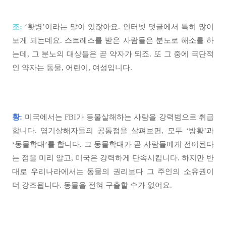
조:
‘홧병’이라는 말이 있잖아요. 인터넷 댓글에서 특히 많이
보게 되는데요. 스트레스를 받은 사람들은 분노로 해소를 하
는데, 그 분노의 대상들은 곧 약자가 되죠. 또 그 중에 극단적
인 약자는 동물, 어린이, 여성입니다.
황:
미국에서는 FBI가 동물살해하는 사람을 강력범으로 취급
합니다. 엽기살해자들의 공통점을 살펴보면, 모두 ‘방황’과
‘동물학대’를 합니다. 그 동물학대가 곧 사람들에게 전이된다
는 점을 미리 알고, 미국은 강력하게 단속시킵니다. 하지만 반
대로 우리나라에서는 동물의 권리보다 그 주인의 소유권이
더 강조됩니다. 동물을 전혀 구출할 수가 없어요.