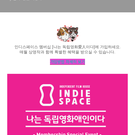
인디스페이스 멤버십 [나는 독립영화愛人이다]
에 가입하세요.
매월 상영작과 함께 특별한 혜택을 받으실 수 있습니다.
가입방법 자세히 보기