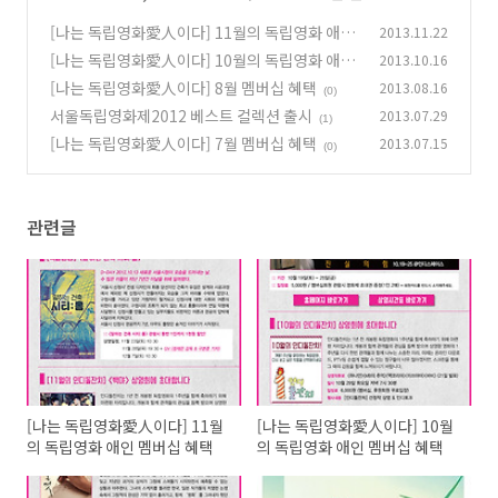
[나는 독립영화愛人이다] 11월의 독립영화 애인
2013.11.22
멤버십 혜택
[나는 독립영화愛人이다] 10월의 독립영화 애인
2013.10.16
(0)
멤버십 혜택
[나는 독립영화愛人이다] 8월 멤버십 혜택
2013.08.16
(0)
(0)
서울독립영화제2012 베스트 컬렉션 출시
2013.07.29
(1)
[나는 독립영화愛人이다] 7월 멤버십 혜택
2013.07.15
(0)
관련글
[나는 독립영화愛人이다] 11월
[나는 독립영화愛人이다] 10월
의 독립영화 애인 멤버십 혜택
의 독립영화 애인 멤버십 혜택