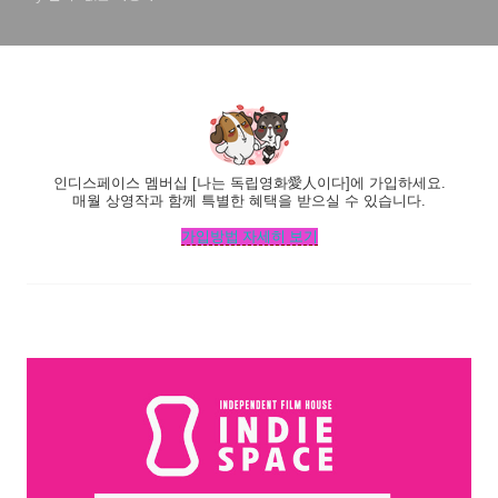
인디스페이스 멤버십 [나는 독립영화愛人이다]
에 가입하세요.
매월 상영작과 함께 특별한 혜택을 받으실 수 있습니다.
가입방법 자세히 보기