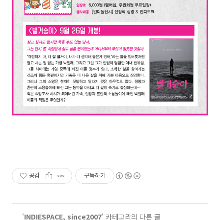
공감
구독하기
'
INDIESPACE, since2007
' 카테고리의 다른 글