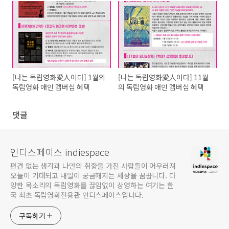
[나는 독립영화愛人이다] 1월의
[나는 독립영화愛人이다] 11월
독립영화 애인 멤버십 혜택
의 독립영화 애인 멤버십 혜택
댓글
인디스페이스 indiespace
편견 없는 생각과 나만의 취향을 가진 사람들이 어우러져
오늘이 기대되고 내일이 궁금해지는 세상을 꿈꿉니다. 다
양한 목소리의 독립영화를 끊임없이 상영하는 여기는 한
국 최초 독립영화전용관 인디스페이스입니다.
구독하기