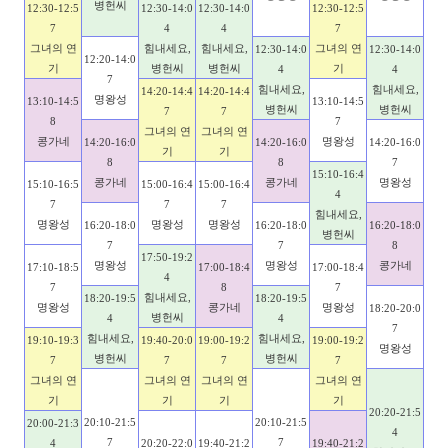
병헌씨
12:30-12:5
12:30-14:0
12:30-14:0
12:30-12:5
7
4
4
7
그녀의 연
힘내세요,
힘내세요,
그녀의 연
12:30-14:0
12:30-14:0
12:20-14:0
기
병헌씨
병헌씨
기
4
4
7
힘내세요,
힘내세요,
14:20-14:4
14:20-14:4
명왕성
13:10-14:5
13:10-14:5
병헌씨
병헌씨
7
7
8
7
그녀의 연
그녀의 연
콩가네
명왕성
14:20-16:0
14:20-16:0
14:20-16:0
기
기
8
8
7
15:10-16:4
콩가네
콩가네
명왕성
15:10-16:5
15:00-16:4
15:00-16:4
4
7
7
7
힘내세요,
명왕성
명왕성
명왕성
16:20-18:0
16:20-18:0
16:20-18:0
병헌씨
7
7
8
17:50-19:2
명왕성
명왕성
콩가네
17:10-18:5
17:00-18:4
17:00-18:4
4
7
8
7
힘내세요,
18:20-19:5
18:20-19:5
명왕성
콩가네
명왕성
18:20-20:0
병헌씨
4
4
7
힘내세요,
힘내세요,
19:10-19:3
19:40-20:0
19:00-19:2
19:00-19:2
명왕성
병헌씨
병헌씨
7
7
7
7
그녀의 연
그녀의 연
그녀의 연
그녀의 연
기
기
기
기
20:20-21:5
20:10-21:5
20:10-21:5
20:00-21:3
4
7
7
4
20:20-22:0
19:40-21:2
19:40-21:2