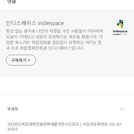
댓글
인디스페이스 indiespace
편견 없는 생각과 나만의 취향을 가진 사람들이 어우러져
오늘이 기대되고 내일이 궁금해지는 세상을 꿈꿉니다. 다
양한 목소리의 독립영화를 끊임없이 상영하는 여기는 한
국 최초 독립영화전용관 인디스페이스입니다.
구독하기
국세청
사단법인독립영화전용관확대를위한시민모임 | 사업자등록번호 105-82-
20253