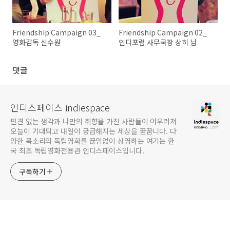
Friendship Campaign 03_
Friendship Campaign 02_
영화감독 신수원
인디포럼 사무국장 상히 님
댓글
인디스페이스 indiespace
편견 없는 생각과 나만의 취향을 가진 사람들이 어우러져
오늘이 기대되고 내일이 궁금해지는 세상을 꿈꿉니다. 다
양한 목소리의 독립영화를 끊임없이 상영하는 여기는 한
국 최초 독립영화전용관 인디스페이스입니다.
구독하기